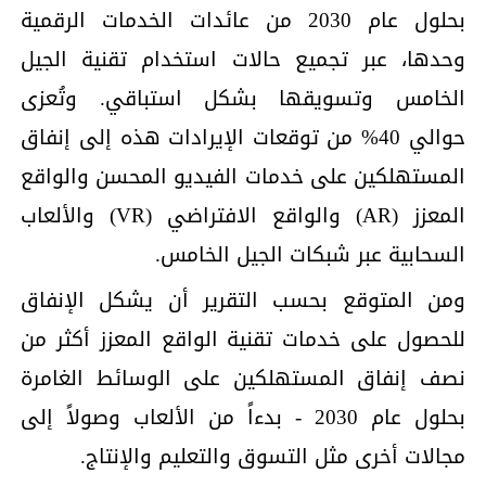
بحلول عام 2030 من عائدات الخدمات الرقمية
وحدها، عبر تجميع حالات استخدام تقنية الجيل
الخامس وتسويقها بشكل استباقي. وتُعزى
حوالي 40% من توقعات الإيرادات هذه إلى إنفاق
المستهلكين على خدمات الفيديو المحسن والواقع
المعزز (AR) والواقع الافتراضي (VR) والألعاب
السحابية عبر شبكات الجيل الخامس.
ومن المتوقع بحسب التقرير أن يشكل الإنفاق
للحصول على خدمات تقنية الواقع المعزز أكثر من
نصف إنفاق المستهلكين على الوسائط الغامرة
بحلول عام 2030 - بدءاً من الألعاب وصولاً إلى
مجالات أخرى مثل التسوق والتعليم والإنتاج.