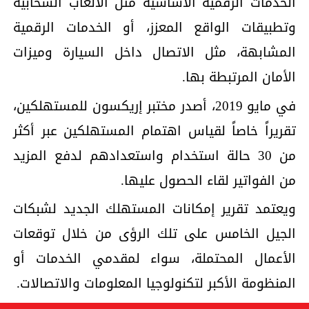
الخدمات الرقمية الأساسية مثل الألعاب السحابية
وتطبيقات الواقع المعزز، أو الخدمات الرقمية
المشابهة، مثل الاتصال داخل السيارة وميزات
الأمان المرتبطة بها.
في مايو 2019، أصدر مختبر إريكسون للمستهلكين،
تقريراً خاصاً لقياس اهتمام المستهلكين عبر أكثر
من 30 حالة استخدام واستعدادهم لدفع المزيد
من الفواتير لقاء الحصول عليها.
ويعتمد تقرير إمكانات المستهلك الجديد لشبكات
الجيل الخامس على تلك الرؤى من خلال توقعات
الأعمال المحتملة، سواء لمقدمي الخدمات أو
المنظومة الأكبر لتكنولوجيا المعلومات والاتصالات.