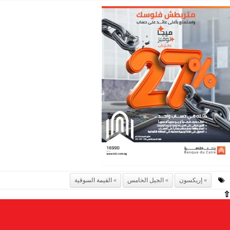
إريكسون
الجيل الخامس
القيمة السوقية
⇧