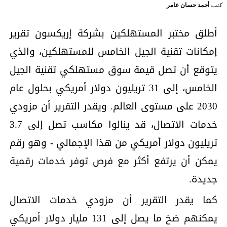
كتب
أحمد حسان عامر
أطلق مختبر المستهلكين بشركة إريكسون تقرير
إمكانات تقنية الجيل الخامس للمستهلكين، والذي
يتوقع أن تصل قيمة سوق مستهلكي تقنية الجيل
الخامس، إلى 31 تريليون دولار أمريكي بحلول عام
2030 على مستوى العالم. ويقدر التقرير أن مزودي
خدمات الاتصال، قد ينالوا مكاسب تصل إلى 3.7
تريليون دولار أمريكي من هذا الإجمالي - وهو رقم
يمكن أن يرتفع أكثر مع فرص توفر خدمات رقمية
جديدة.
كما يقدر التقرير أن مزودي خدمات الاتصال
يمكنهم ضخ ما يصل إلى 131 مليار دولار أمريكي