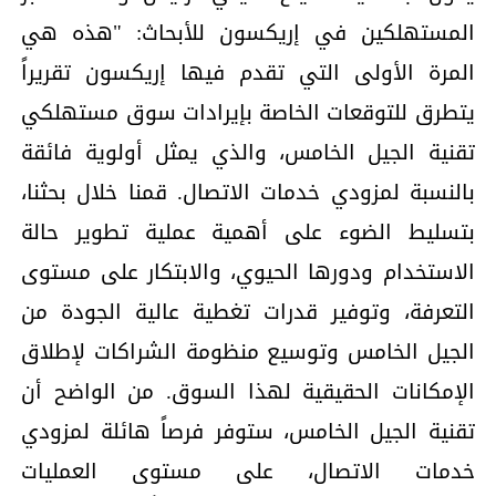
المستهلكين في إريكسون للأبحاث: "هذه هي
المرة الأولى التي تقدم فيها إريكسون تقريراً
يتطرق للتوقعات الخاصة بإيرادات سوق مستهلكي
تقنية الجيل الخامس، والذي يمثل أولوية فائقة
بالنسبة لمزودي خدمات الاتصال. قمنا خلال بحثنا،
بتسليط الضوء على أهمية عملية تطوير حالة
الاستخدام ودورها الحيوي، والابتكار على مستوى
التعرفة، وتوفير قدرات تغطية عالية الجودة من
الجيل الخامس وتوسيع منظومة الشراكات لإطلاق
الإمكانات الحقيقية لهذا السوق. من الواضح أن
تقنية الجيل الخامس، ستوفر فرصاً هائلة لمزودي
خدمات الاتصال، على مستوى العمليات