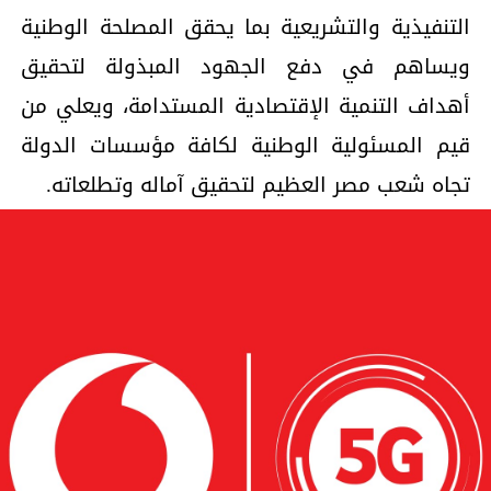
التنفيذية والتشريعية بما يحقق المصلحة الوطنية
ويساهم في دفع الجهود المبذولة لتحقيق
أهداف التنمية الإقتصادية المستدامة، ويعلي من
قيم المسئولية الوطنية لكافة مؤسسات الدولة
تجاه شعب مصر العظيم لتحقيق آماله وتطلعاته.