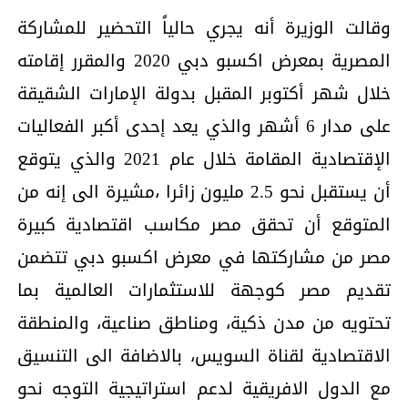
وقالت الوزيرة أنه يجري حالياً التحضير للمشاركة
المصرية بمعرض اكسبو دبي 2020 والمقرر إقامته
خلال شهر أكتوبر المقبل بدولة الإمارات الشقيقة
على مدار 6 أشهر والذي يعد إحدى أكبر الفعاليات
الإقتصادية المقامة خلال عام 2021 والذي يتوقع
أن يستقبل نحو 2.5 مليون زائرا ،مشيرة الى إنه من
المتوقع أن تحقق مصر مكاسب اقتصادية كبيرة
مصر من مشاركتها في معرض اكسبو دبي تتضمن
تقديم مصر كوجهة للاستثمارات العالمية بما
تحتويه من مدن ذكية، ومناطق صناعية، والمنطقة
الاقتصادية لقناة السويس، بالاضافة الى التنسيق
مع الدول الافريقية لدعم استراتيجية التوجه نحو