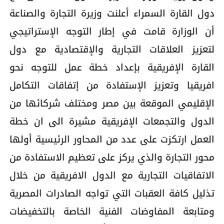
دول القارة السمراء أعلنت وزيرة التجارة والصناعة
أن الوزارة قامت في إطار التوجه الإستراتيجي
لتعزيز العلاقات التجارية والإقتصادية مع دول
القارة الإفريقية بإعداد خطة عمل للتوجه نحو
افريقيا وتعزيز الإستفادة من إتفاقات التكامل
الإقليمي الموقعة بين مصر ومختلف شركائها من
الدول والتجمعات الإفريقية مشيرة الى ان خطة
العمل ارتكزت على عدد من المحاور الرئيسية أولها
محور التجارة والذي يركز على تعظيم الاستفادة من
الاتفاقيات التجارية مع الدول الافريقية من خلال
تذليل كافة العقبات التي تواجه الصادرات المصرية
ومتابعة المفاوضات الفنية الخاصة بالتخفيضات