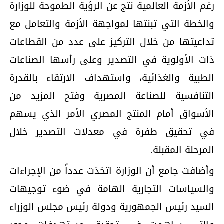
رغم الأزمة العالمية نتج عن الرؤية الطموحة للوزارة
والخطة التي تبنتها لمواجهة الأزمة والتعامل مع
تداعيتها من خلال التركيز على عدد من القطاعات
ذات الأولوية في التصدير وعلى رأسها الصناعات
الطبية والغذائية، واستهداف الارتقاء بالقدرة
التنافسية للصناعة المصرية وفتح المزيد من
الأسواق أمام المنتج المصري الأمر الذي يسهم
في تحقيق طفرة في معدلات التصدير خلال
المرحلة المقبلة.
وأضافت جامع أن الوزارة اتخذت عدداً من الإجراءات
والسياسات التجارية الهامة في ضوء توجيهات
السيد رئيس الجمهورية ودولة رئيس مجلس الوزراء