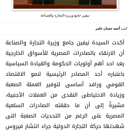
نيفين جامع وزيرة التجارة والصناعة
كتب
أحمد حسان عامر
أكدت السيدة نيفين جامع وزيرة التجارة والصناعة
أن الارتقاء بالصادرات المصرية للأسواق الخارجية
يعد احد أهم أولويات الحكومة والقيادة السياسية
باعتباره أحد المصادر الرئيسية لنمو الاقتصاد
القومي ورافد أساسى لتوفير العملة الصعبة
وزيادة الاحتياطى النقدى من العملات الأجنبية،
مشيرةً إلى أن ما حققته الصادرات السلعية
المصرية على الرغم من التحديات الصعبة التى
شهدتها حركة التجارة الدولية جراء انتشار فيروس