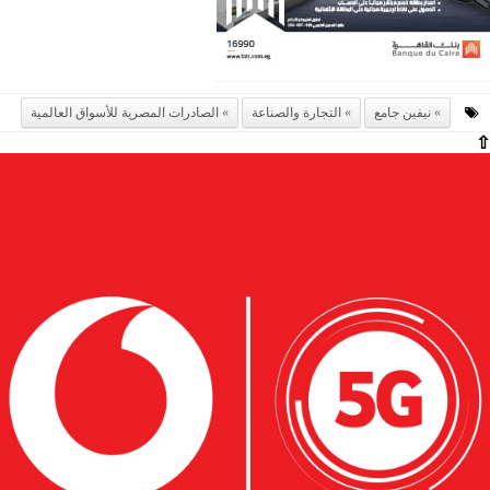
نيفين جامع
التجارة والصناعة
الصادرات المصرية للأسواق العالمية
⇧