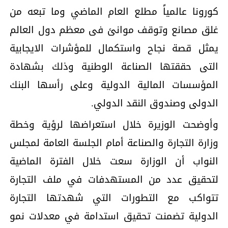
كورونا عالمياً مطلع العام الماضي وما تبعه من
غلق مصانع وتوقف موانئ فى معظم دول العالم
يمثل قصة نجاح واستكمال للمؤشرات الايجابية
التى حققتها الصناعة الوطنية وذلك بشهادة
المؤسسات المالية الدولية وعلى رأسها البنك
الدولى وصندوق النقد الدولي.
وأوضحت الوزيرة خلال استعراضها لرؤية وخطة
وزارة التجارة والصناعة أمام الجلسة العامة لمجلس
النواب أن الوزارة سعت خلال الفترة الماضية
لتحقيق عدد من المستهدفات في ملف التجارة
تتواكب مع التطورات التي شهدتها التجارة
الدولية تضمنت تحقيق استدامة في معدلات نمو