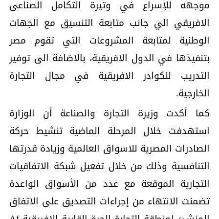
موجهه للإسراع في وتيرة التكامل الصناعى
الافريقي الي جانب متابعة التنسيق مع الجهات
الوطنية لمتابعة المشروعات التي تقوم مصر
بتنفيذها في الدول الافريقية، بالاضافة الى توفير
التدريب للكوادر الافريقية في مجال التجارة
الخارجية.
كما أكدت وزيرة التجارة والصناعة أن الوزارة
استهدفت خلال المرحلة الماضية تنشيط حركة
الصادرات المصرية للاسواق العالمية وزيادة قدرتها
التنافسية وذلك من خلال تفعيل شبكة الاتفاقيات
التجارية الموقعة مع عدد من الأسواق الواعدة
تضمنت الانتهاء من إجراءات التصديق على الاتفاق
المنشئ لمنطقة التجارة الحرة القارية الافريقية Af