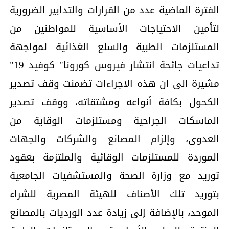
الفترة الماضية عدد من القرارات والتدابير الضرورية
لتأمين الاحتياجات الأساسية للمواطنين من
المستلزمات الطبية والسلع الغذائية لمواجهة
تداعيات جائحة انتشار فيروس كورونا" كوفيد 19"
مشيرة الى ان هذه الاجراءات تضمنت وقف تصدير
الكحول بكافة أنواعه ومشتقاته، ووقف تصدير
الماسكات الجراحية ومستلزمات الوقاية من
العدوى، وإلزام المصانع والشركات والجهات
الموردة للمستلزمات الوقائية والملتزمة بعقود
توريد مع وزارة الصحة والمستشفيات الجامعية
بتوريد تلك الأصناف للهيئة المصرية للشراء
الموحد، بالإضافة إلى زيادة عدد الورديات بالمصانع