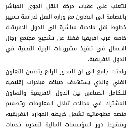
للتغلب على عقبات حركة النقل الجوى المباشر
بالاضافة الى التعاون مع وزارة النقل لدراسة تسيير
خطوط نقل ملاحية مباشرة الى الدول الافريقية
خاصة غرب افريقيا فضلا عن تشجيع مجتمع رجال
الاعمال في تنفيذ مشروعات البنية التحتية في
الدول الافريقية.
ولفتت جامع الى ان المحور الرابع يتضمن التعاون
الفني والذي يستهدف صياغة مبادرات إقليمية
للتكامل الصناعى بين الدول الافريقية والتعاون
المشترك في مجالات تبادل المعلومات وتصميم
منصة معلوماتية تشمل خريطة الموارد الافريقية،
وتنشيط دور المؤسسات المالية لتقديم خدمات