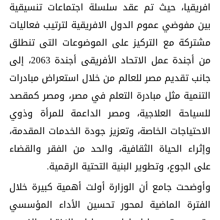
افريقيا، حيث تم عقد سلسلة اجتماعات تنسيقية
بين مفوضي عموم الدول الافريقية لترتيب فعاليات
مشتركة مع التركيز على الموضوعات التى تنطلق
من أجندة عمل الاتحاد الأفريقى أجندة 2063، إلى
جانب تقديم مصر للعالم من خلال استعراض مبادرات
التنمية مثل مبادرة التعلم في مصر، ومصر كمقصد
للسياحة العلاجية، ومصر الداعمة للمرأة وذوي
الاحتياجات الخاصة، وتعزيز جودة الخدمات المقدمة،
وإثراء الحياة الثقافية، والحد من الفقر والقضاء
على الجوع، وتطوير البنية التحتية الرقمية.
وأوضحت جامع أن الوزارة أولت أهمية كبيرة خلال
الفترة الماضية لمحور تحسين الأداء المؤسسي