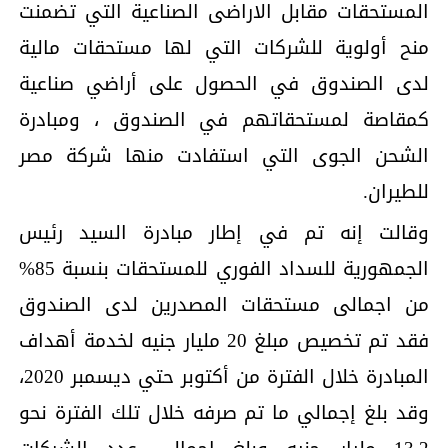
المستحقات مقابل الاراضى الصناعية التي تضمنت
منح أولوية للشركات التي لها مستحقات مالية
لدى الصندوق في الحصول على أراضي صناعية
كمقاصة لمستحقاتهم في الصندوق ، ومبادرة
الشحن الجوى التي استفادت منها شركة مصر
للطيران.
وقالت إنه تم في إطار مبادرة السيد رئيس
الجمهورية للسداد الفوري للمستحقات بنسبة 85%
من اجمالى مستحقات المصدرين لدى الصندوق
فقد تم تخصيص مبلغ 20 مليار جنيه لخدمة أهداف
المبادرة خلال الفترة من أكتوبر حتي ديسمبر 2020،
وقد بلغ إجمالي ما تم صرفه خلال تلك الفترة نحو