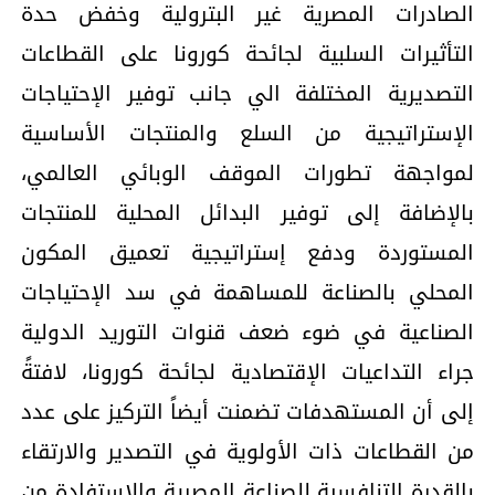
الصادرات المصرية غير البترولية وخفض حدة
التأثيرات السلبية لجائحة كورونا على القطاعات
التصديرية المختلفة الي جانب توفير الإحتياجات
الإستراتيجية من السلع والمنتجات الأساسية
لمواجهة تطورات الموقف الوبائي العالمي،
بالإضافة إلى توفير البدائل المحلية للمنتجات
المستوردة ودفع إستراتيجية تعميق المكون
المحلي بالصناعة للمساهمة في سد الإحتياجات
الصناعية في ضوء ضعف قنوات التوريد الدولية
جراء التداعيات الإقتصادية لجائحة كورونا، لافتةً
إلى أن المستهدفات تضمنت أيضاً التركيز على عدد
من القطاعات ذات الأولوية في التصدير والارتقاء
بالقدرة التنافسية للصناعة المصرية والإستفادة من