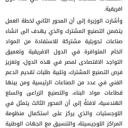
افريقية.
وأشارت الوزيرة إلى أن المحور الثاني لخطة العمل
يتضمن التصنيع المشترك والذي يهدف الى انشاء
صناعات تحويلية مشتركة للاستفادة من المواد
الخام المتوافرة في الدول الافريقية وتعميق
التواجد الاقتصادى لمصر في هذه الدول، وتعزيز
فرص التصنيع المشترك، وتلبية طلبات تقديم الدعم
الفني في عدد من الصناعات الرئيسية ومن بينها
قطاعات مواد البناء، والتصنيع الزراعى والسلع
الهندسية، لافتةً إلى أن المحور الثالث يتمثل في
اللوجستيات والذي يركز على استكمال منظومة
المراكز اللوجيسيتة، والتنسيق مع الجهات الوطنية