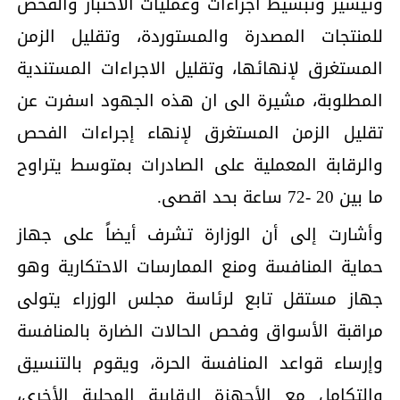
وتيسير وتبسيط اجراءات وعمليات الاختبار والفحص
للمنتجات المصدرة والمستوردة، وتقليل الزمن
المستغرق لإنهائها، وتقليل الاجراءات المستندية
المطلوبة، مشيرة الى ان هذه الجهود اسفرت عن
تقليل الزمن المستغرق لإنهاء إجراءات الفحص
والرقابة المعملية على الصادرات بمتوسط يتراوح
ما بين 20 -72 ساعة بحد اقصى.
وأشارت إلى أن الوزارة تشرف أيضاً على جهاز
حماية المنافسة ومنع الممارسات الاحتكارية وهو
جهاز مستقل تابع لرئاسة مجلس الوزراء يتولى
مراقبة الأسواق وفحص الحالات الضارة بالمنافسة
وإرساء قواعد المنافسة الحرة، ويقوم بالتنسيق
والتكامل مع الأجهزة الرقابية المحلية الأخرى،