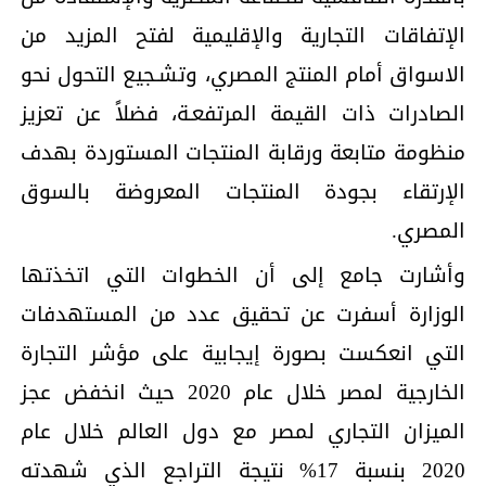
الإتفاقات التجارية والإقليمية لفتح المزيد من
الاسواق أمام المنتج المصري، وتشـجيع التحول نحو
الصادرات ذات القيمة المرتفعـة، فضلاً عن تعزيز
منظومة متابعة ورقابة المنتجات المستوردة بهدف
الإرتقاء بجودة المنتجات المعروضة بالسوق
المصري.
وأشارت جامع إلى أن الخطوات التي اتخذتها
الوزارة أسفرت عن تحقيق عدد من المستهدفات
التي انعكست بصورة إيجابية على مؤشر التجارة
الخارجية لمصر خلال عام 2020 حيث انخفض عجز
الميزان التجاري لمصر مع دول العالم خلال عام
2020 بنسبة 17% نتيجة التراجع الذي شهدته