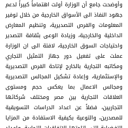
وأوضحت جامع أن الوزارة أولت اهتماماً كبيراً لدعم
جهود النفاذ الى الأسواق الخارجية من خلال توفير
المعلومات والفرص التصديرية، وتنظيم المعارض
الداخلية والخارجية، وزيادة الوعى بثقافة التصدير
واحتياجات السوق الخارجية، لافتة الى ان الوزارة
عملت على تفعيل دور جهاز التمثيل التجاري
ومكاتبه التجارية بالخارج لإتاحة الفرص التصديرية
والإستثمارية، وإعادة تشكيل المجالس التصديرية
ومجالس الاعمال بما يعكس حجم ومستوى
العلاقات التجارية بين مصر ومختلف شركائها
التجاريين، فضلاً عن اعداد الدراسات التسويقية
للمصدرين، والتوعية بكيفية الاستفادة من المزايا
التفضيلية التي اتاحتها الاتفاقيات التجارية، وإعداد