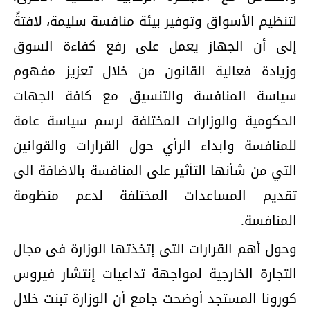
لتنظيم الأسواق وتوفير بيئة منافسة سليمة، لافتةً
إلى أن الجهاز يعمل على رفع كفاءة السوق
وزيادة فعالية القانون من خلال تعزيز مفهوم
سياسة المنافسة والتنسيق مع كافة الجهات
الحكومية والوزارات المختلفة لرسم سياسة عامة
للمنافسة وابداء الرأي حول القرارات والقوانين
التي من شأنها التأثير على المنافسة بالاضافة الى
تقديم المساعدات المختلفة لدعم منظومة
المنافسة.
وحول أهم القرارات التى إتخذتها الوزارة فى مجال
التجارة الخارجية لمواجهة تداعيات إنتشار فيروس
كورونا المستجد أوضحت جامع أن الوزارة تبنت خلال