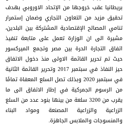
بريطانيا عقب خروجها من الإتحاد الاوروبي بهدف
تحقيق مزيد من التعاون التجاري وضمان إستمرار
تنامي المصالح الإقتصادية المشتركة بين البلدين،
مشيرة الى ان الوزارة تعمل على متابعة تنفيذ
اتفاق التجارة الحرة بين مصر وتجمع الميركسور
حيث تم تحرير القائمة الاولى منذ دخول الاتفاق
حيز النفاذ في سبتمبر 2017 وتحرير القائمة الثانية
في سبتمبر 2020 وبذلك تصل السلع المعفاة تمامًا
من الرسوم الجمركية في إطار الاتفاق الى ما
يقرب من 3200 سلعة من بينها بنود عدد من السلع
الزراعية والزراعية المصنعة ومواد البناء
والمنسوجات والملابس الجاهزة.