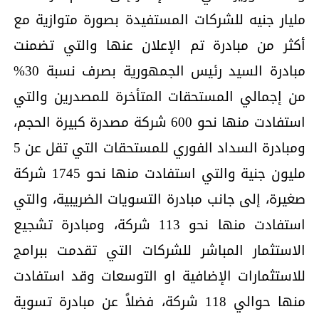
مليار جنيه للشركات المستفيدة بصورة متوازية مع
أكثر من مبادرة تم الإعلان عنها والتي تضمنت
مبادرة السيد رئيس الجمهورية بصرف نسبة 30%
من إجمالي المستحقات المتأخرة للمصدرين والتي
استفادت منها نحو 600 شركة مصدرة كبيرة الحجم،
ومبادرة السداد الفوري للمستحقات التي تقل عن 5
مليون جنية والتي استفادت منها نحو 1745 شركة
صغيرة، إلى جانب مبادرة التسويات الضريبية، والتي
استفادت منها نحو 113 شركة، ومبادرة تشجيع
الاستثمار المباشر للشركات التي تقدمت ببرامج
للاستثمارات الإضافية او التوسعات وقد استفادت
منها حوالي 118 شركة، فضلاً عن مبادرة تسوية