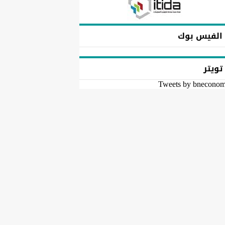
الفيس بوك
تويتر
Tweets by bnecono