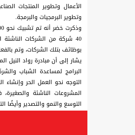
الأعمال وتطوير المنتجات الصناع
وتطوير البرمجيات والبرمجة.
40 شركة من الشركات الناشئة 
بوظائف بتلك الشركات، وتم بالفعل قبول نحو 100
يشار إلى أن مبادرة رواد النيل ال
البرامج لمساعدة الشباب والشرك
التوجه نحو العمل الحر وإنشاء ا
المشروعات الناشئة والصغيرة، 
التوسع والنمو والتصدير وأيضًا ال