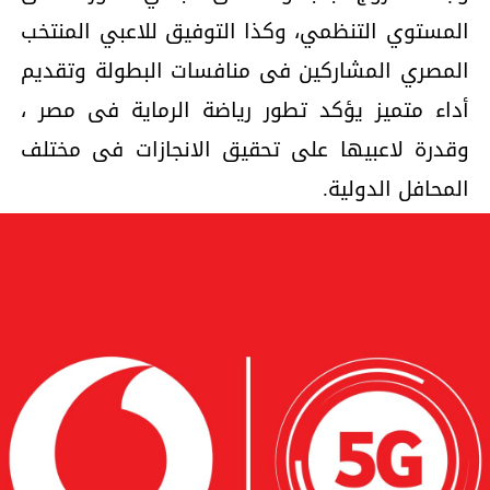
المستوي التنظمي، وكذا التوفيق للاعبي المنتخب
المصري المشاركين فى منافسات البطولة وتقديم
أداء متميز يؤكد تطور رياضة الرماية فى مصر ،
وقدرة لاعبيها على تحقيق الانجازات فى مختلف
المحافل الدولية.