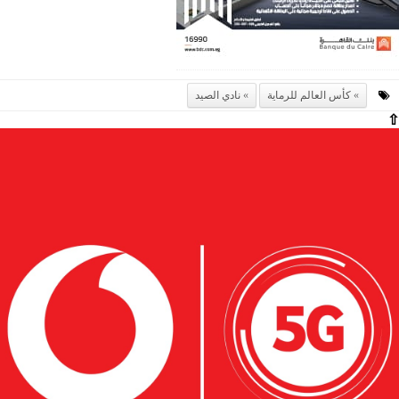
كأس العالم للرماية
نادي الصيد
⇧