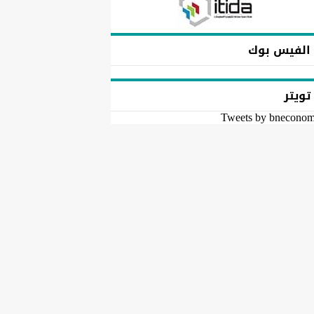
الفيس بوك
تويتر
Tweets by bnecono