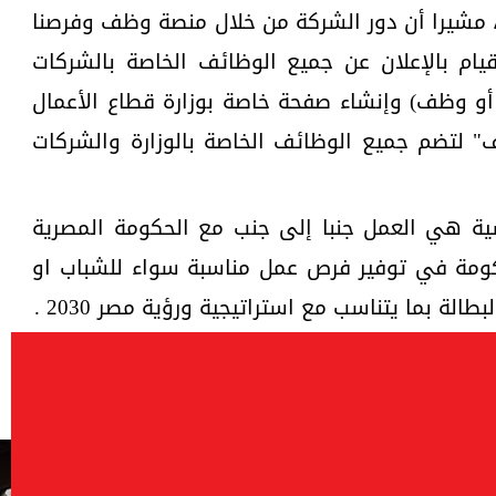
، مشيرا أن دور الشركة من خلال منصة وظف وفرصنا
قيام بالإعلان عن جميع الوظائف الخاصة بالشركات
ا أو وظف) وإنشاء صفحة خاصة بوزارة قطاع الأعمال
 لتضم جميع الوظائف الخاصة بالوزارة والشركات
ية هي العمل جنبا إلى جنب مع الحكومة المصرية
مة في توفير فرص عمل مناسبة سواء للشباب او
ة بما يتناسب مع استراتيجية ورؤية مصر 2030 .