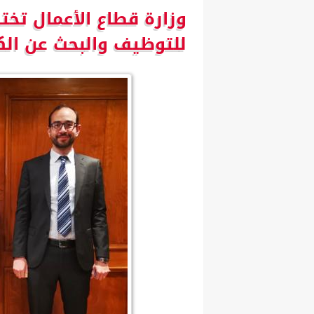
وزارة قطاع الأعمال تخ
للتوظيف والبحث عن الكو