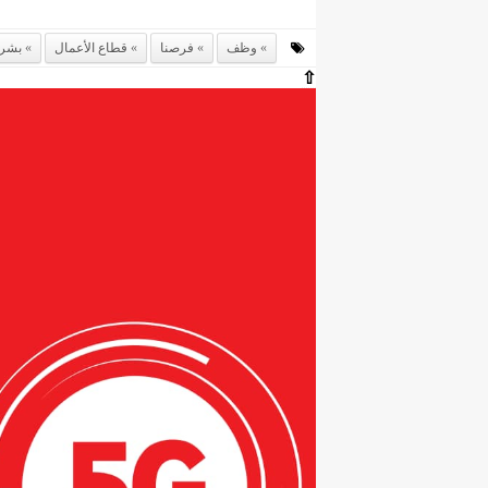
وظف
فرصنا
قطاع الأعمال
بشر
⇧