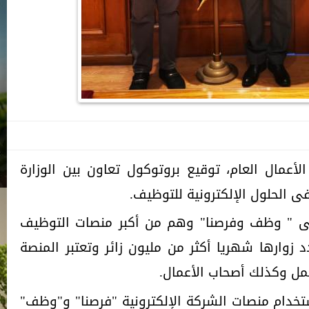
عمال العام، توقيع بروتوكول تعاون بين الوزارة
الحلول الإلكترونية للتوظيف.
 " وظف وفرصنا" وهم من أكبر منصات التوظيف
وارها شهريا أكثر من مليون زائر وتعتبر المنصة
عمل وكذلك أصحاب الأعمال.
تخدام منصات الشركة الإلكترونية "فرصنا" و"وظف"