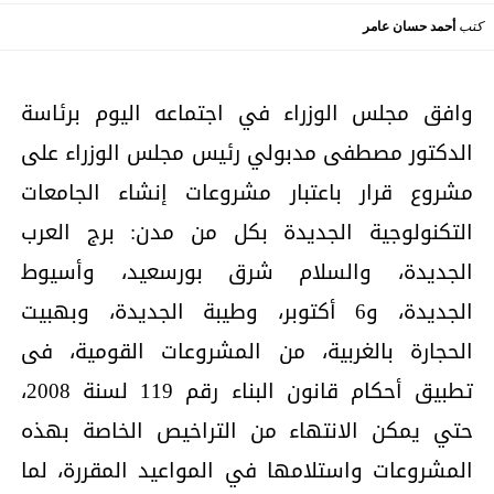
كتب
أحمد حسان عامر
وافق مجلس الوزراء في اجتماعه اليوم برئاسة
الدكتور مصطفى مدبولي رئيس مجلس الوزراء على
مشروع قرار باعتبار مشروعات إنشاء الجامعات
التكنولوجية الجديدة بكل من مدن: برج العرب
الجديدة، والسلام شرق بورسعيد، وأسيوط
الجديدة، و6 أكتوبر، وطيبة الجديدة، وبهبيت
الحجارة بالغربية، من المشروعات القومية، فى
تطبيق أحكام قانون البناء رقم 119 لسنة 2008،
حتي يمكن الانتهاء من التراخيص الخاصة بهذه
المشروعات واستلامها في المواعيد المقررة، لما