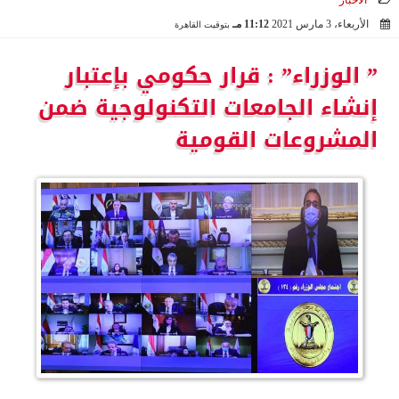
الأخبار
الأربعاء، 3 مارس 2021
11:12 مـ
بتوقيت القاهرة
2021-03-03 23:12:54
” الوزراء” : قرار حكومي بإعتبار
إنشاء الجامعات التكنولوجية ضمن
المشروعات القومية