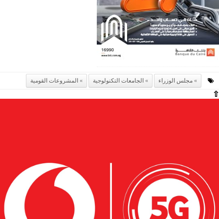
مجلس الوزراء
الجامعات التكنولوجية
المشروعات القومية
⇧