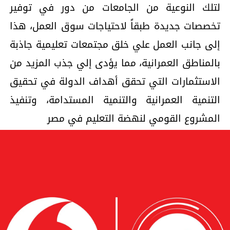
لتلك النوعية من الجامعات من دور في توفير
تخصصات جديدة طبقاً لاحتياجات سوق العمل، هذا
إلى جانب العمل علي خلق مجتمعات تعليمية جاذبة
بالمناطق العمرانية، مما يؤدى إلي جذب المزيد من
الاستثمارات التي تحقق أهداف الدولة في تحقيق
التنمية العمرانية والتنمية المستدامة، وتنفيذ
المشروع القومي لنهضة التعليم في مصر