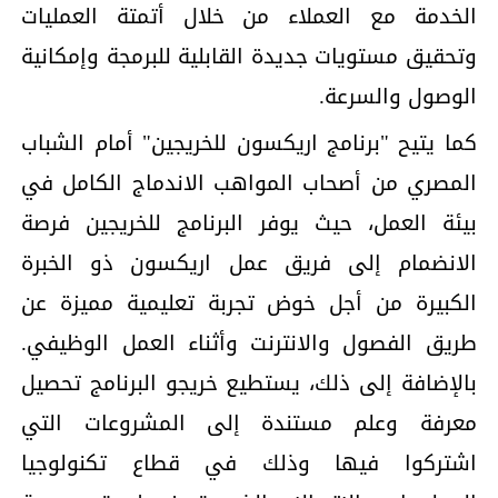
الخدمة مع العملاء من خلال أتمتة العمليات
وتحقيق مستويات جديدة القابلية للبرمجة وإمكانية
الوصول والسرعة.
كما يتيح "برنامج اريكسون للخريجين" أمام الشباب
المصري من أصحاب المواهب الاندماج الكامل في
بيئة العمل، حيث يوفر البرنامج للخريجين فرصة
الانضمام إلى فريق عمل اريكسون ذو الخبرة
الكبيرة من أجل خوض تجربة تعليمية مميزة عن
طريق الفصول والانترنت وأثناء العمل الوظيفي.
بالإضافة إلى ذلك، يستطيع خريجو البرنامج تحصيل
معرفة وعلم مستندة إلى المشروعات التي
اشتركوا فيها وذلك في قطاع تكنولوجيا