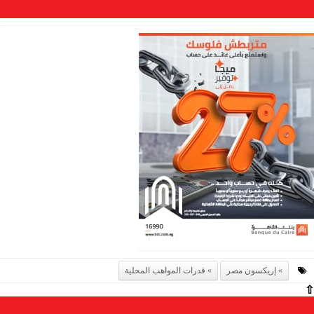
إريكسون مصر
قدرات المواهب المحلية
⇧