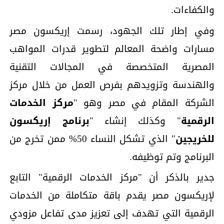
والكفاءات.
وفي إطار تلك الجهود، رسمت إريكسون مصر
مسارات واضحة المعالم لتطوير قدرات المواهب
المصرية المتخصصة في المجالات التقنية
والهندسة وتزويدهم بفرص العمل من خلال مركز
الشركة المقام في مصر وهو "
مركز الخدمات
الرقمية
" وكذلك إنشاء "
برنامج إريكسون
للخريجين
" الذي تشكل النساء 50% ممن تخرج من
البرنامج وتم توظيفه.
جدير بالذكر أن "مركز الخدمات الرقمية" التابع
لإريكسون مصر يقدم باقة متكاملة من الخدمات
الرقمية التي تهدف إلى تعزيز مدى تفاعل مزودي