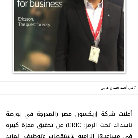
كتب
أحمد حسان عامر
أعلنت شركة إريكسون مصر (المدرجة في بورصة
ناسداك تحت الرمز: ERIC) عن تحقيق قفزة كبيرة
في مساعيها الرامية لاستقطاب وتوظيف المزيد