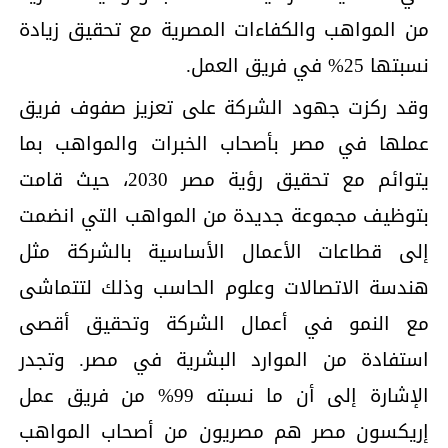
من المواهب والكفاءات المصرية مع تحقيق زيادة
نسبتها 25% في فريق العمل.
وقد ركزت جهود الشركة على تعزيز صفوف فريق
عملها في مصر بأصحاب الخبرات والمواهب بما
يتوائم مع تحقيق رؤية مصر 2030، حيث قامت
بتوظيف مجموعة جديدة من المواهب التي انضمت
إلى قطاعات الأعمال الأساسية بالشركة مثل
هندسة الاتصالات وعلوم الحاسب وذلك لتتماشى
مع النمو في أعمال الشركة وتحقيق أقصى
استفادة من الموارد البشرية في مصر. وتجدر
الإشارة إلى أن ما نسبته 99% من فريق عمل
إريكسون مصر هم مصريون من أصحاب المواهب