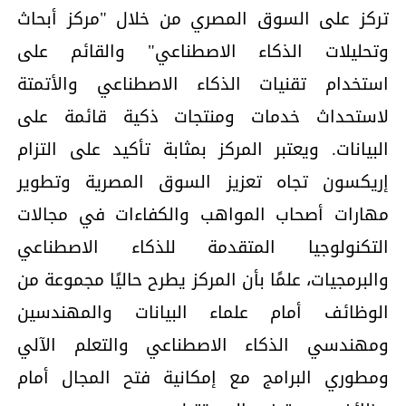
تركز على السوق المصري من خلال "مركز أبحاث
وتحليلات الذكاء الاصطناعي" والقائم على
استخدام تقنيات الذكاء الاصطناعي والأتمتة
لاستحداث خدمات ومنتجات ذكية قائمة على
البيانات. ويعتبر المركز بمثابة تأكيد على التزام
إريكسون تجاه تعزيز السوق المصرية وتطوير
مهارات أصحاب المواهب والكفاءات في مجالات
التكنولوجيا المتقدمة للذكاء الاصطناعي
والبرمجيات، علمًا بأن المركز يطرح حاليًا مجموعة من
الوظائف أمام علماء البيانات والمهندسين
ومهندسي الذكاء الاصطناعي والتعلم الآلي
ومطوري البرامج مع إمكانية فتح المجال أمام