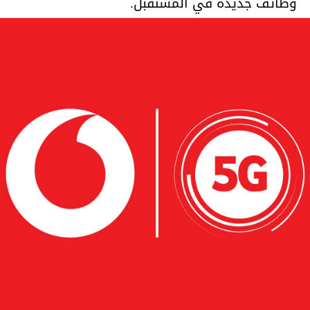
وظائف جديدة في المستقبل.