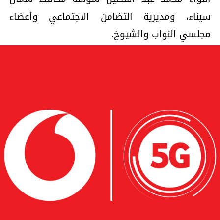
سيناء، ومديرية التضامن الاجتماعي وأعضاء
مجلسي النواب والشيوخ.