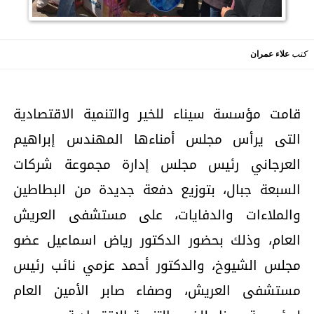
كتب
علاء عمران
قامت مؤسسة سيناء للخير والتنمية الاقتصادية
التى يرأس مجلس أمناءها المهندس إبراهيم
العرجاني رئيس مجلس إدارة مجموعة شركات
السبعة جبال، بتوزيع دفعة جديدة من البطاطين
والملاءات والدفايات، على مستشفى العريش
العام، وذلك بحضور الدكتور رياض اسماعيل عضو
مجلس الشيوخ، والدكتور أحمد عزمي نائب رئيس
مستشفى العريش، وصفاء صابر الأمين العام