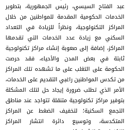
عبد الفتاح السيسي، رئيس الجمهورية، بتطوير
الخدمات الحكومية المقدمة للمواطنين من خلال
المراكز التكنولوجية، ونظراً للزيادة في التعداد
السكني مع زيادة عدد الخدمات التي تقدمها
المراكز، إضافة إلى صعوبة إنشاء مراكز تكنولوجية
ثابتة في بعض المدن والأحياء، فقد حرصت
الحكومة على التغلب على ما تشهده تلك المراكز
من تكدس المواطنين راغبي التقديم على الخدمات،
الأمر الذي تطلب ضرورة إيجاد حل لتلك المشكلة
بتوفير مراكز تكنولوجية متنقلة تتواجد عند مناطق
التجمع السكنية؛ لتخفيف الضغط عن المراكز
المتكدسة، وتوسيع دائرة انتشار المراكز