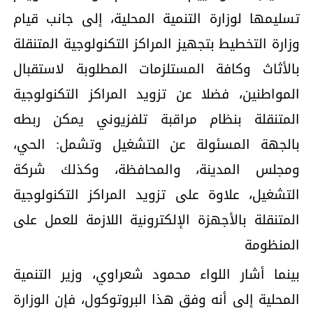
تسليمها لوزارة التنمية المحلية، إلى جانب قيام
وزارة التخطيط بتجهيز المراكز التكنولوجية المتنقلة
بالأثاث وكافة المستلزمات المطلوبة لاستقبال
المواطنين، فضلا عن تزويد المراكز التكنولوجية
المتنقلة بنظام مراقبة تلفزيوني يمكن ربطه
بالجهة المسئولة عن التشغيل وتشمل: الحي،
ومجلس المدينة، والمحافظة، وكذلك شركة
التشغيل، علاوة على تزويد المراكز التكنولوجية
المتنقلة بالأجهزة الإلكترونية اللازمة للعمل على
المنظومة
بينما أشار اللواء محمود شعراوي، وزير التنمية
المحلية إلى أنه وفق هذا البروتوكول، فإن الوزارة