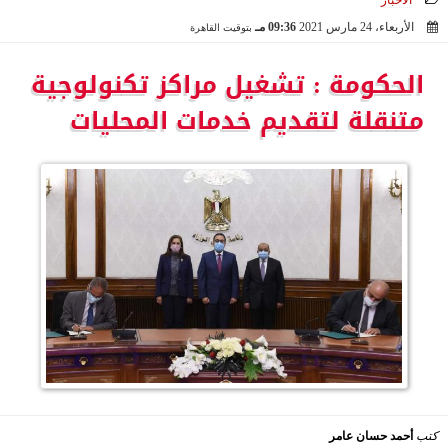
الأخبار
الأربعاء، 24 مارس 2021
09:36 مـ
بتوقيت القاهرة
2021-03-24 21:36:29
الحكومة : تشغيل مراكز تكنولوجية
متنقلة لتقديم خدمات المحليات
كتب
أحمد حسان عامر