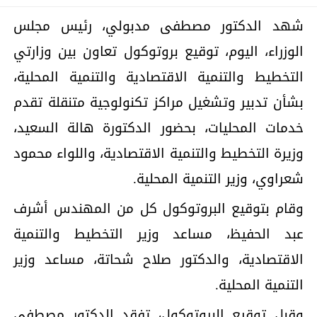
شهد الدكتور مصطفى مدبولي، رئيس مجلس
الوزراء، اليوم، توقيع بروتوكول تعاون بين وزارتي
التخطيط والتنمية الاقتصادية والتنمية المحلية،
بشأن تدبير وتشغيل مراكز تكنولوجية متنقلة تقدم
خدمات المحليات، بحضور الدكتورة هالة السعيد،
وزيرة التخطيط والتنمية الاقتصادية، واللواء محمود
شعراوي، وزير التنمية المحلية.
وقام بتوقيع البروتوكول كل من المهندس أشرف
عبد الحفيظ، مساعد وزير التخطيط والتنمية
الاقتصادية، والدكتور صلاح شحاتة، مساعد وزير
التنمية المحلية.
وقبل توقيع البروتوكول، تفقد الدكتور مصطفى