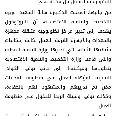
التكنولوجية لتشمل كل مدينه وحي.
من جانبها، أوضحت الدكتورة هالة السعيد، وزيرة
التخطيط والتنمية الاقتصادية، أن البروتوكول
يهدف إلى تدبير مراكز تكنولوجية متنقلة مجهزة
بالمعدات والأجهزة اللازمة؛ للعمل بكافة إمكانيات
مثيلاتها الثابتة، التي تديرها وزارة التنمية المحلية
والتي قامت وزارة التخطيط والتنمية الاقتصادية
بتطويرها وميكنتها، إلى جانب توفير الكوادر
البشرية المؤهلة للعمل على منظومة المحليات
ممّن تم تدريبهم والمشهود لهم بالكفاءة،
وكذلك توفير وسيلة الربط للدخول على منظومة
العمل.