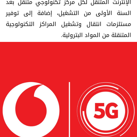
الإنترنت المتنقل لكل مركز تكنولوجي متنقل بعد
السنة الأولى من التشغيل، إضافة إلى توفير
مستلزمات انتقال وتشغيل المراكز التكنولوجية
المتنقلة من المواد البترولية.