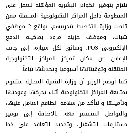
تلتزم بتوفير الكوادر البشرية المؤهلة للعمل على
المنظومة داخل المراكز التكنولوجية المتنقلة ممن
قامت وزارة التخطيط بتدريبهم، بواقع 2 موظفي
شباك، وموظف خزينة مزود بماكينة الدفع
الإلكتروني POS، وسائق لكل سيارة، إلى جانب
الإعلان عن مكان تمركز المراكز التكنولوجية
المتنقلة وتوقيتاتها أسبوعيا وتحديثها تباعاً.
كما أوضح الوزير أن وزارة التنمية المحلية ستقوم
بمتابعة المراكز التكنولوجية أثناء تحركها وعودتها
وتأمينها والتأكد من سلامة الطاقم العامل عليها،
والتواصل المستمر معه، بالإضافة إلى توفير
مستلزمات التشغيل، وتجديد التعاقد على خط