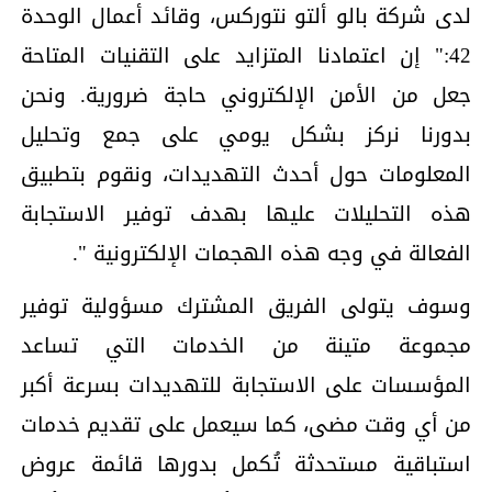
لدى شركة بالو ألتو نتوركس، وقائد أعمال الوحدة
42:" إن اعتمادنا المتزايد على التقنيات المتاحة
جعل من الأمن الإلكتروني حاجة ضرورية. ونحن
بدورنا نركز بشكل يومي على جمع وتحليل
المعلومات حول أحدث التهديدات، ونقوم بتطبيق
هذه التحليلات عليها بهدف توفير الاستجابة
الفعالة في وجه هذه الهجمات الإلكترونية ".
وسوف يتولى الفريق المشترك مسؤولية توفير
مجموعة متينة من الخدمات التي تساعد
المؤسسات على الاستجابة للتهديدات بسرعة أكبر
من أي وقت مضى، كما سيعمل على تقديم خدمات
استباقية مستحدثة تُكمل بدورها قائمة عروض