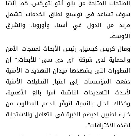
المنتجات المتاحة من بالو ألتو نتوركس. كما أنها
سوف تساعد في توسيع نطاق الخدمات لتشمل
مزيد من الدول في أسيا، وأوروبا، والشرق
الأوسط.
وقال كريس كيسيل، رئيس الأبحاث لمنتجات الأمن
والحماية لدى شركة "آي دي سي" للأبحاث:" إن
التطورات التي يشهدها ميدان التهديدات الأمنية
دفعت المؤسسات إلى اعتبار التحليلات الأمنية
لأحدث التهديدات الناشئة أمرا بالغ الأهمية،
وكذلك الحال بالنسبة لتوفّر الدعم المطلوب من
خبراء أمنيين لديهم الخبرة في التعامل والاستجابة
لهذه الاختراقات".