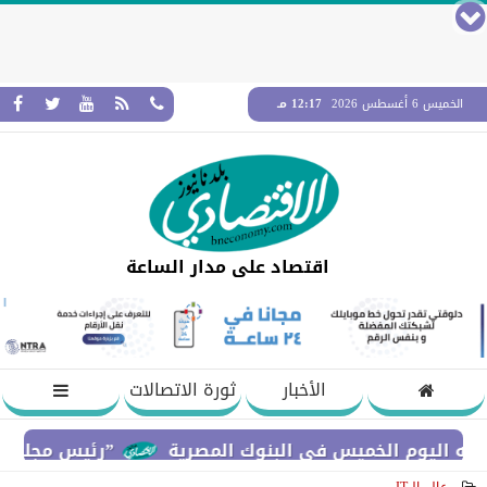
الخميس 6 أغسطس 2026
12:17 مـ
اقتصاد على مدار الساعة
الأخبار
ثورة الاتصالات
وم الخميس في البنوك المصرية
”رئيس مجلس القضاء الأ