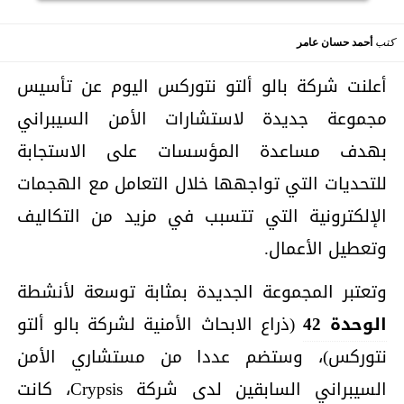
كتب
أحمد حسان عامر
أعلنت شركة بالو ألتو نتوركس اليوم عن تأسيس
مجموعة جديدة لاستشارات الأمن السيبراني
بهدف مساعدة المؤسسات على الاستجابة
للتحديات التي تواجهها خلال التعامل مع الهجمات
الإلكترونية التي تتسبب في مزيد من التكاليف
وتعطيل الأعمال.
وتعتبر المجموعة الجديدة بمثابة توسعة لأنشطة
الوحدة 42
(ذراع الابحاث الأمنية لشركة بالو ألتو
نتوركس)، وستضم عددا من مستشاري الأمن
السيبراني السابقين لدى شركة Crypsis، كانت