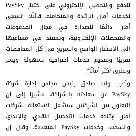
للدفع والتحصيل الإلكتروني على اختيار PaySky
لخدمات أمان الرائدة والمتكاملة، قائلًا: "تسعى
أمان دائمًا للصدارة في مجال المدفوعات
والمتحصلات الإلكترونية، وتستند في مساعيها
إلى الانتشار الواسع والسريع في كل المحافظات
تقريبًا وتقديم خدمات احترافية بسهولة ويسر
وبطرق أكثر أمانًا".
وأعرب وليد صادق رئيس مجلس إدارة شركة
PaySky عن سعادته بالشراكة، مشيرًا إلى أن
التعاون بين الشركتين سيشمل الاستعانة بشركات
أمان لإتاحة خدمات التحصيل النقدي، والإيداع،
والسحب، وخدمات PaySky المتعددة. وقال إن