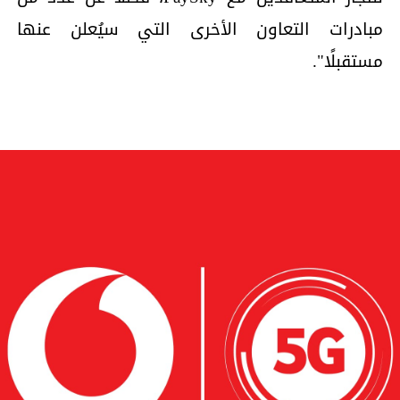
مبادرات التعاون الأخرى التي سيُعلن عنها
مستقبلًا".