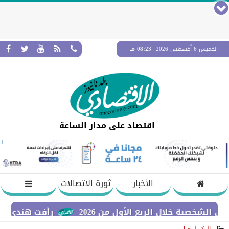
الخميس 6 أغسطس 2026
08:23 مـ
اقتصاد على مدار الساعة
الأخبار
ثورة الاتصالات
 خلال الربع الأول من 2026
رأفت هندي: نستهدف بنا