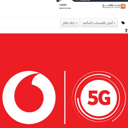
أمان للخدمات المالية
play sky
⇧