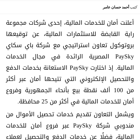
كتب
أحمد حسان عامر
أعلنت أمان للخدمات المالية، إحدى شركات مجموعة
راية القابضة للاستثمارات المالية، عن توقيعها
بروتوكول تعاون استراتيجي مع شركة باي سكاي
PaySky المصرية الرائدة في مجال الخدمات
المالية. إذ اختارت PaySky الاستعانة بخدمات الدفع
والتحصيل الإلكتروني التي تتيحها أمان عبر أكثر
من 100 ألف نقطة بيع بأنحاء الجمهورية وفروع
أمان للخدمات المالية في أكثر من 25 محافظة.
ويشمل التعاون تقديم خدمات تحصيل الأموال من
مندوبي شركة PaySky عبر فروع أمان للخدمات
المالية، فضلًا عن خدمات الدفع والتحصيل لعملاء