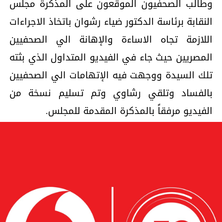
وطالب الصحفيون الموقعون على المذكرة مجلس
النقابة برئاسة الدكتور ضياء رشوان باتخاذ الاجراءات
اللازمة تجاه الاساءة والإهانة الي الصحفيين
المصريين حيث جاء في الفيديو المتداول الذي بثته
تلك السيدة ووجهت فيه الإتهامات الي الصحفيين
بالفساد وتلقي رشاوي وتم تسليم نسخة من
الفيديو مرفقاً بالمذكرة المقدمة للمجلس.