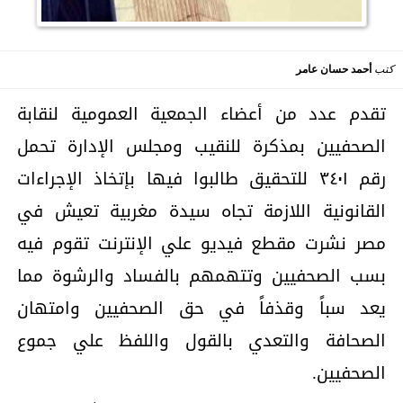
كتب
أحمد حسان عامر
تقدم عدد من أعضاء الجمعية العمومية لنقابة
الصحفيين بمذكرة للنقيب ومجلس الإدارة تحمل
رقم ٣٤٠١ للتحقيق طالبوا فيها بإتخاذ الإجراءات
القانونية اللازمة تجاه سيدة مغربية تعيش في
مصر نشرت مقطع فيديو علي الإنترنت تقوم فيه
بسب الصحفيين وتتهمهم بالفساد والرشوة مما
يعد سباً وقذفاً في حق الصحفيين وامتهان
الصحافة والتعدي بالقول واللفظ علي جموع
الصحفيين.