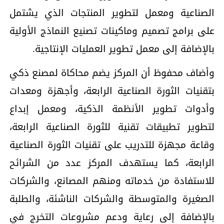
الصناعية ومعمل لتطوير المنتجات الذي يشتمل
على برامج تصميم وماكينات تصنيع النماذج الأولية
بالإضافة إلى معمل تطوير العمليات الإنتاجية.
وأضاف محفوظ أن المركز يضم محاكاة لمصنع ذكي
بتقنيات الثورة الصناعية الرابعة، وأجهزة ومعدات
وأدوات تطوير الأنظمة الذكية، ومعمل إبداع
لتطوير تطبيقات تقنية للثورة الصناعية الرابعة،
وقاعة مجهزة للتدريب على تقنيات الثورة الصناعية
الرابعة، كما يستهدف المركز عدد من الشرائح
للاستفادة من خدماته ومنهم المصانع، والشركات
الصغيرة والمتوسطة والشركات الناشئة، والطلبة
بالإضافة إلى رعاية ودعم مشروعات التخرج في