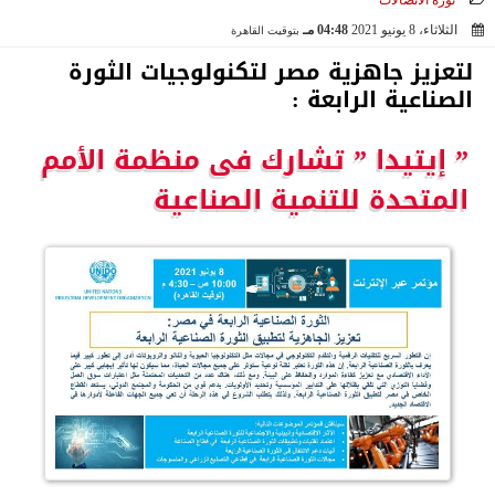
ثورة الاتصالات
الثلاثاء، 8 يونيو 2021
04:48 مـ
بتوقيت القاهرة
2021-06-08 16:48:36
لتعزيز جاهزية مصر لتكنولوجيات الثورة
الصناعية الرابعة :
” إيتيدا ” تشارك فى منظمة الأمم
المتحدة للتنمية الصناعية