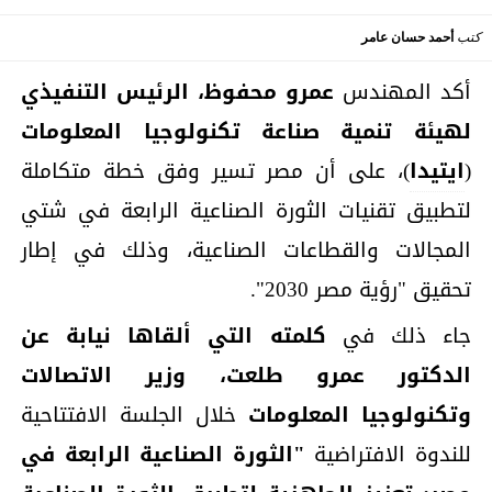
كتب
أحمد حسان عامر
أكد المهندس
عمرو محفوظ، الرئيس التنفيذي
لهيئة تنمية صناعة تكنولوجيا المعلومات
(
ايتيدا
)، على أن مصر تسير وفق خطة متكاملة
لتطبيق تقنيات الثورة الصناعية الرابعة في شتي
المجالات والقطاعات الصناعية، وذلك في إطار
تحقيق "رؤية مصر 2030".
جاء ذلك في
كلمته التي ألقاها نيابة عن
الدكتور
عمرو طلعت، وزير الاتصالات
وتكنولوجيا المعلومات
خلال الجلسة الافتتاحية
للندوة الافتراضية
"الثورة الصناعية الرابعة في