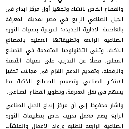
والقطاع الخاص بإنشاء وتجهيز أول مركز إبداع في
الجيل الصناعي الرابع في مصر بمدينة المعرفة
بالعاصمة الإدارية الجديدة؛ للتوعية بتقنيات الثورة
الصناعية الرابعة وتطبيقاتها العملية بالمصانع
الذكية، وتبنى التكنولوجيا المتقدمة في التصنيع
المحلى، فضلًا عن التدريب على تقنيات الأتمتة
والرقمنة، وتقديم الدعم اللازم في مجالات تحفيز
الابتكار الصناعي وتصميم المصانع الذكية بما
يسهم في نقل المعرفة، وتطوير القطاع الصناعي.
وأشار محفوظ إلى أن مركز إبداع الجيل الصناعي
الرابع يضم معمل تدريب خاص بتطبيقات الثورة
الصناعية الرابعة للطلبة ورواد الأعمال والمنشآت