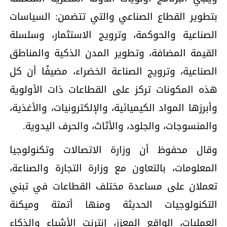
بتطوير القطاع الصناعي والتي تتضمن: السياسات
الصناعية والحوكمة، وترويج الاستثمار، وسلسلة
القيمة المضافة، وتطوير المدن الذكية والمناطق
الصناعية، وترويج الصناعة الخضراء، مضيفًا أن كل
هذه المكونات تركز على القطاعات ذات الأولوية
وأبرزها المواد الكيميائية، والإلكترونيات، والأغذية،
والمنسوجات، والجلود، والأثاث، والحرف اليدوية.
وقال محفوظ أن وزارة الاتصالات وتكنولوجيا
المعلومات، بالتعاون مع وزارة التجارة والصناعة،
تعملان على مساعدة مختلف القطاعات في تبني
التكنولوجيات الحديثة ومنها أتمتة وميكنة
العمليات، الواقع المعزز، إنترنت الأشياء والذكاء