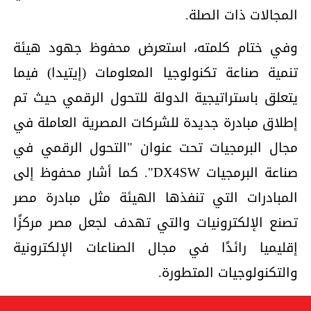
المجالات ذات الصلة.
وفي ختام كلمته، استعرض محفوظ جهود هيئة
تنمية صناعة تكنولوجيا المعلومات (إيتيدا) فيما
يتعلق باستراتيجية الدولة للتحول الرقمي حيث تم
إطلاق مبادرة جديدة للشركات المصرية العاملة في
مجال البرمجيات تحت عنوان "التحول الرقمي في
صناعة البرمجيات DX4SW". كما أشار محفوظ إلى
المبادرات التي تنفذها الهيئة مثل مبادرة مصر
تصنع الإلكترونيات والتي تهدف لجعل مصر مركزًا
إقليميا رائدًا في مجال الصناعات الإلكترونية
والتكنولوجيات المتطورة.