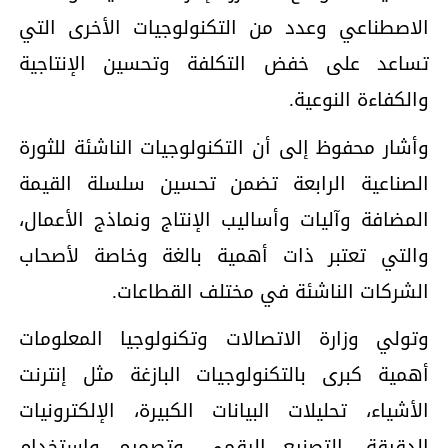
الاصطناعي وعدد من التكنولوجيات الأخرى التي
تساعد على خفض التكلفة وتحسين الإنتاجية
والكفاءة النوعية.
وأشار محفوظ إلى أن التكنولوجيات الناشئة للثورة
الصناعية الرابعة تضمن تحسين سلسلة القيمة
المضافة وآليات وأساليب الإنتاج ونماذج الأعمال،
والتي تعتبر ذات أهمية بالغة وخاصة لأصحاب
الشركات الناشئة في مختلف القطاعات.
وتولي وزارة الاتصالات وتكنولوجيا المعلومات
أهمية كبرى بالتكنولوجيات البازغة مثل إنترنت
الأشياء، تحليلات البيانات الكبيرة، الإلكترونيات
الدقيقة، التصنيع الرقمي، وتصميم واستخدام