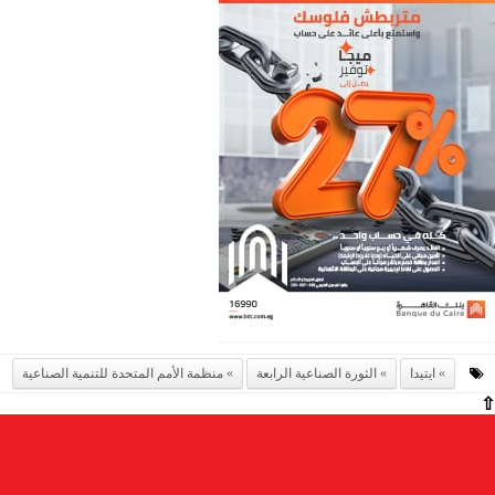
ايتيدا
الثورة الصناعية الرابعة
منظمة الأمم المتحدة للتنمية الصناعية
⇧