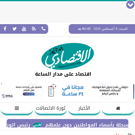
السبت 8 أغسطس 2026
01:43 صـ
اقتصاد على مدار الساعة
الأخبار
ثورة الاتصالات
 بأسماء المواطنين دون علمهم
رئيس الوزراء يستعرض