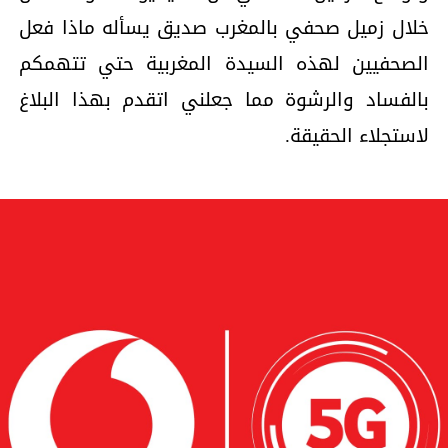
خلال زميل صحفي بالمغرب صديق يسأله ماذا فعل
الصحفيين لهذه السيدة المغربية حتي تتهمكم
بالفساد والرشوة مما جعلني اتقدم بهذا البلاغ
لاستجلاء الحقيقة.