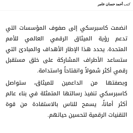
كتب
أحمد حسان عامر
انضمت كاسبرسكي إلى صفوف المؤسسات التي
تدعم رؤية الميثاق الرقمي العالمي للأمم
المتحدة. يحدد هذا الإطار الأهداف والمبادئ التي
ستساعد الأطراف المشاركة على خلق مستقبل
رقمي أكثر شمولاً وانفتاحاً واستدامة.
وبصفتها من الداعمين للميثاق، ستواصل
كاسبرسكي تنفيذ رسالتها المتمثلة في بناء عالم
أكثر أماناً، يسمح للناس بالاستفادة من قوة
التقنيات الرقمية لتحسين حياتهم.