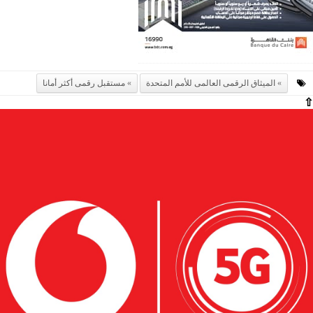
الميثاق الرقمى العالمى للأمم المتحدة
مستقبل رقمى أكثر أمانا
⇧