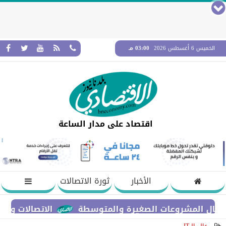
الخميس 6 أغسطس 2026
03:00 مـ
اقتصاد على مدار الساعة
الأخبار
ثورة الاتصالات
الاتصالات والتعليم العا