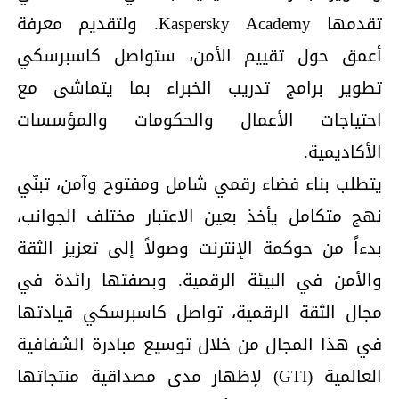
تقدمها Kaspersky Academy. ولتقديم معرفة
أعمق حول تقييم الأمن، ستواصل كاسبرسكي
تطوير برامج تدريب الخبراء بما يتماشى مع
احتياجات الأعمال والحكومات والمؤسسات
الأكاديمية.
يتطلب بناء فضاء رقمي شامل ومفتوح وآمن، تبنّي
نهج متكامل يأخذ بعين الاعتبار مختلف الجوانب،
بدءاً من حوكمة الإنترنت وصولاً إلى تعزيز الثقة
والأمن في البيئة الرقمية. وبصفتها رائدة في
مجال الثقة الرقمية، تواصل كاسبرسكي قيادتها
في هذا المجال من خلال توسيع مبادرة الشفافية
العالمية (GTI) لإظهار مدى مصداقية منتجاتها