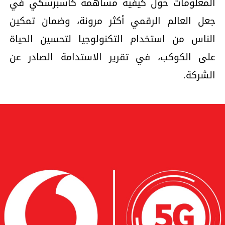
المعلومات حول كيفية مساهمة كاسبرسكي في
جعل العالم الرقمي أكثر مرونة، وضمان تمكين
الناس من استخدام التكنولوجيا لتحسين الحياة
على الكوكب، في تقرير الاستدامة الصادر عن
الشركة.