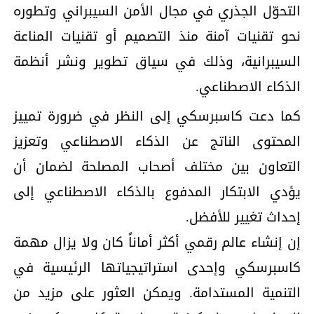
التحوّل الجذري في مجال الأمن السيبراني وتطوره
نحو تقنيات آمنة منذ التصميم أو تقنيات المناعة
السيبرانية، وذلك في سياق تطوير ونشر أنظمة
الذكاء الاصطناعي.
كما دعت كاسبرسكي إلى النظر في ضرورة تمييز
المحتوى الناتج عن الذكاء الاصطناعي وتعزيز
التعاون بين مختلف أصحاب المصلحة لضمان أن
يؤدي الابتكار المدفوع بالذكاء الاصطناعي إلى
إحداث تغيير للأفضل.
إن إنشاء عالم رقمي أكثر أماناً كان ولا يزال مهمة
كاسبرسكي وإحدى استراتيجياتها الرئيسية في
التنمية المستدامة. ويمكن العثور على مزيد من