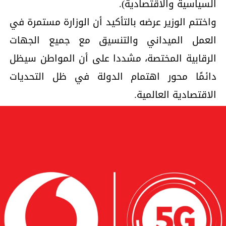
السياسية والاقتصادية).
واختتم الوزير عرضه بالتأكيد أن الوزارة مستمرة في
العمل الميداني والتنسيق مع جميع الجهات
الرقابية المختصة، مشددا على أن المواطن سيظل
دائمًا محور اهتمام الدولة في ظل التحديات
الاقتصادية العالمية.