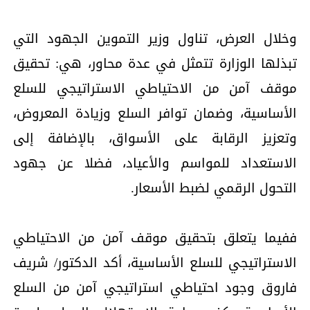
وخلال العرض، تناول وزير التموين الجهود التي
تبذلها الوزارة تتمثل في عدة محاور، هي: تحقيق
موقف آمن من الاحتياطي الاستراتيجي للسلع
الأساسية، وضمان توافر السلع وزيادة المعروض،
وتعزيز الرقابة على الأسواق، بالإضافة إلى
الاستعداد للمواسم والأعياد، فضلا عن جهود
التحول الرقمي لضبط الأسعار.
ففيما يتعلق بتحقيق موقف آمن من الاحتياطي
الاستراتيجي للسلع الأساسية، أكد الدكتور/ شريف
فاروق وجود احتياطي استراتيجي آمن من السلع