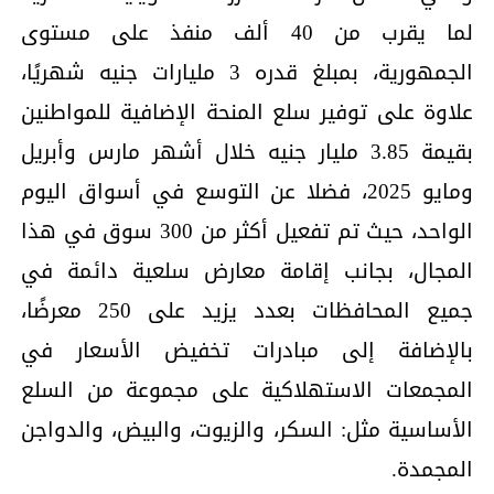
لما يقرب من 40 ألف منفذ على مستوى
الجمهورية، بمبلغ قدره 3 مليارات جنيه شهريًا،
علاوة على توفير سلع المنحة الإضافية للمواطنين
بقيمة 3.85 مليار جنيه خلال أشهر مارس وأبريل
ومايو 2025، فضلا عن التوسع في أسواق اليوم
الواحد، حيث تم تفعيل أكثر من 300 سوق في هذا
المجال، بجانب إقامة معارض سلعية دائمة في
جميع المحافظات بعدد يزيد على 250 معرضًا،
بالإضافة إلى مبادرات تخفيض الأسعار في
المجمعات الاستهلاكية على مجموعة من السلع
الأساسية مثل: السكر، والزيوت، والبيض، والدواجن
المجمدة.