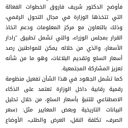
فأوضح الدكتور شريف فاروق الخطوات الفعالة
التي تتخذها الوزارة في مجال التحول الرقمي،
وذلك بالتعاون مع مركز المعلومات ودعم اتخاذ
القرار بمجلس الوزراء، والتي تشمل تطبيق "رادار
الأسعار، والذي من خلاله يمكن للمواطنين رصد
أسعار السلع وتقديم البلاغات، وهو ما من شأنه
تعزيز المشاركة المجتمعية.
كما تشمل الجهود في هذا الشأن تفعيل منظومة
رقمية رقابية داخل الوزارة تعتمد على الذكاء
الاصطناعي للتنبؤ بأسعار السلع، من خلال تحليل
البيانات التاريخية وبعض المعايير مثل: (سعر
الصرف، تكلفة النقل، العرض والطلب، الأوضاع