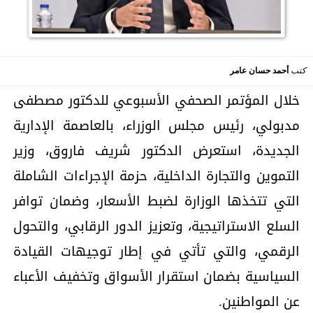
كتب
أحمد حسان عامر
خلال المؤتمر الصحفي الأسبوعي للدكتور مصطفى
مدبولي، رئيس مجلس الوزراء، بالعاصمة الإدارية
الجديدة، استعرض الدكتور شريف فاروق، وزير
التموين والتجارة الداخلية، حزمة الإجراءات الشاملة
التي تتخذها الوزارة لضبط الأسعار، وضمان توافر
السلع الاستراتيجية، وتعزيز الدور الرقابي، والتحول
الرقمي، والتي تأتي في إطار توجيهات القيادة
السياسية بضمان استقرار الأسواق وتخفيف الأعباء
عن المواطنين.