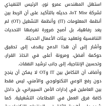
استهل المهندس عمرو نور، الرئيس التنفيذي
لشركة IoT Misr، حديثه بالتأكيد على أن الربط بين
أنظمة المعلومات (IT) وأنظمة التشغيل (OT) لم
يعد رفاهية، بل أصبح ضرورة تفرضها التحديات
التنافسية وتعقيد بيئات الأعمال الحديثة.
وأشار إلى أن هذا الدمج يهدف إلى تحقيق
حوكمة أفضل، ومرونة أعلى في اتخاذ القرار،
وتحسين الإنتاجية، إلى جانب ترشيد النفقات.
وأضاف أن التكامل بين IT وOT لا يمكن أن ينجح
دون رفع الوعي التكنولوجي والأمني، ليس فقط
بين العاملين في إدارات الأمن السيبراني، بل داخل
كافة فرق العمل في القطاعات التشغيلية. كما