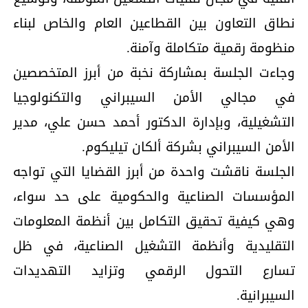
نطاق التعاون بين القطاعين العام والخاص لبناء
منظومة رقمية متكاملة وآمنة.
وجاءت الجلسة بمشاركة نخبة من أبرز المتخصصين
في مجالي الأمن السيبراني والتكنولوجيا
التشغيلية، وبإدارة الدكتور أحمد حسن علي، مدير
الأمن السيبراني بشركة ألكان تيليكوم.
الجلسة ناقشت واحدة من أبرز القضايا التي تواجه
المؤسسات الصناعية والحكومية على حد سواء،
وهي كيفية تحقيق التكامل بين أنظمة المعلومات
التقليدية وأنظمة التشغيل الصناعية، في ظل
تسارع التحول الرقمي وتزايد التهديدات
السيبرانية.