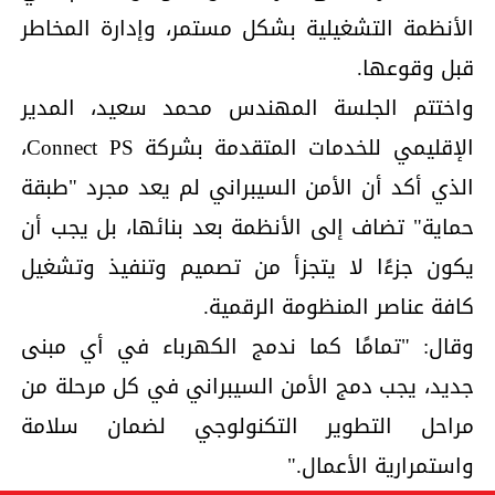
الأنظمة التشغيلية بشكل مستمر، وإدارة المخاطر
قبل وقوعها.
واختتم الجلسة المهندس محمد سعيد، المدير
الإقليمي للخدمات المتقدمة بشركة Connect PS،
الذي أكد أن الأمن السيبراني لم يعد مجرد "طبقة
حماية" تضاف إلى الأنظمة بعد بنائها، بل يجب أن
يكون جزءًا لا يتجزأ من تصميم وتنفيذ وتشغيل
كافة عناصر المنظومة الرقمية.
وقال: "تمامًا كما ندمج الكهرباء في أي مبنى
جديد، يجب دمج الأمن السيبراني في كل مرحلة من
مراحل التطوير التكنولوجي لضمان سلامة
واستمرارية الأعمال."