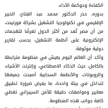
الكفاءة وحوكمة الأداء.
بدوره، حذر الدكتور محمد عبد الفتاح، الخبير
الإقليمي في تكنولوجيا التشغيل بشركة فورتينت،
من أن مصر تُعد من أكثر الدول تعرضًا للهجمات
الإلكترونية على أنظمة التشغيل، بحسب تقارير
دولية موثوقة.
وأكد أن العالم اليوم يعيش في منظومة مترابطة
بالكامل، حيث الذكاء الاصطناعي، وإنترنت الأشياء،
والروبوتات، والأنظمة السحابية أصبحت جميعها
تتداخل في بيئة واحدة، ما يفرض ضرورة تطبيق
معايير ومواصفات دقيقة للأمن السيبراني تغطي
كافة جوانب هذه المنظومة.