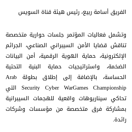
الفريق أسامة ربيع، رئيس هيئة قناة السويس
وتشمل فعاليات المؤتمر جلسات حوارية متخصصة
تناقش قضايا الأمن السيبراني الصناعي، الجرائم
الإلكترونية، حماية الهوية الرقمية، أمن البيانات
الضخمة، واستراتيجيات حماية البنية التحتية
الحساسة، بالإضافة إلى إطلاق بطولة Arab
Security Cyber WarGames Championship التي
تحاكي سيناريوهات واقعية للهجمات السيبرانية
بمشاركة فرق متخصصة من مؤسسات وشركات
رائدة.