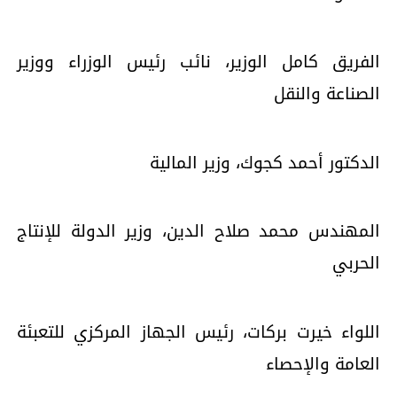
الفريق كامل الوزير، نائب رئيس الوزراء ووزير
الصناعة والنقل
الدكتور أحمد كجوك، وزير المالية
المهندس محمد صلاح الدين، وزير الدولة للإنتاج
الحربي
اللواء خيرت بركات، رئيس الجهاز المركزي للتعبئة
العامة والإحصاء