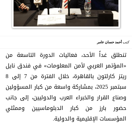
كتب
أحمد حسان عامر
تنطلق غداً الأحد، فعاليات الدورة التاسعة من
«المؤتمر العربي لأمن المعلومات» في فندق نايل
ريتز كارلتون بالقاهرة، خلال الفترة من 7 إلى 8
سبتمبر 2025، بمشاركة واسعة من كبار المسؤولين
وصناع القرار والخبراء العرب والدوليين، إلى جانب
حضور بارز من كبار الدبلوماسيين وممثلي
المؤسسات الإقليمية والدولية.