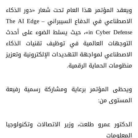
ويعقد المؤتمر هذا العام تحت شعار «دور الذكاء
الاصطناعي في الدفاع السيبراني – The AI Edge
in Cyber Defense»، حيث يسلط الضوء على أحدث
التوجهات العالمية في توظيف تقنيات الذكاء
الاصطناعي لمواجهة التهديدات الإلكترونية وتعزيز
منظومات الحماية الرقمية.
ويحظى المؤتمر برعاية ومشاركة رسمية رفيعة
المستوى من:
الدكتور عمرو طلعت، وزير الاتصالات وتكنولوجيا
المعلومات