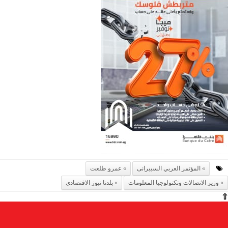
المؤتمر العربي السيبرانى
عمرو طلعت
وزير الاتصالات وتكنولوجيا المعلومات
بلدنا نيوز الاقتصادى
⇧