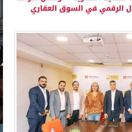
حول الرقمي في السوق العقاري