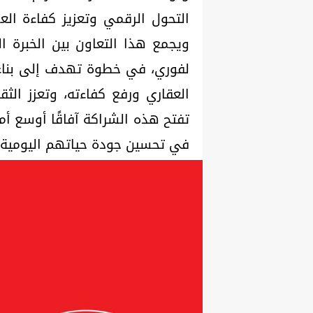
ويجمع هذا التعاون بين الخبرة ال
لفوري، في خطوة تهدف إلى بناء
العقاري ورفع كفاءته، وتعزز الثق
تفتح هذه الشراكة آفاقًا أوسع أم
في تحسين جودة حياتهم اليومية و