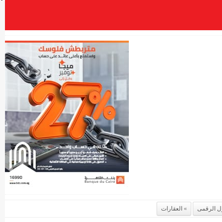
ل الرقمى
العقارات