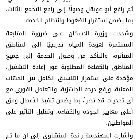
ثم رافع أبو عويقل وصولًا إلى رافع التجمع الثالث،
بما يضمن استقرار الضغوط وانتظام الخدمة.
وشددت وزيرة الإسكان على ضرورة المتابعة
المستمرة لعودة المياه تدريجيًا إلى المناطق
المتأثرة، والتأكد من وصول الخدمة إلى جميع
المناطق بالكفاءة المطلوبة فور إعادة التشغيل،
مؤكدة على استمرار التنسيق الكامل بين الجهات
المعنية، ورفع درجة الجاهزية، والتعامل الفوري مع
أي تحديات قد تطرأ، بما يضمن تنفيذ الأعمال وفق
أعلى معايير الجودة والكفاءة، وتقليل التأثير على
المواطنين.
وأشارت المهندسة راندة المنشاوي إلى أن ما تم