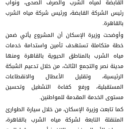
القابضة لمياه الشرب والصرف الصحى، ونواب
رئيس الشركة القابضة، ورئيس شركة مياه الشرب
بالقاهرة.
وأوضحت وزيرة الإسكان أن المشروع يأتي ضمن
خطة متكاملة تستهدف تأمين واستدامة خدمات
مياه الشرب بالمناطق الحيوية بالقاهرة ومنها
مدينة نصر والتجمع الثالث، من خلال تدعيم الشبكة
الرئيسية، وتقليل الأعطال والانقطاعات
المستقبلية، ورفع كفاءة التشغيل وتحسين
مستوى الخدمة المقدمة للمواطنين.
كما تابعت وزيرة الإسكان، من خلال سيارة الطوارئ
المتنقلة التابعة لشركة مياه الشرب بالقاهرة،