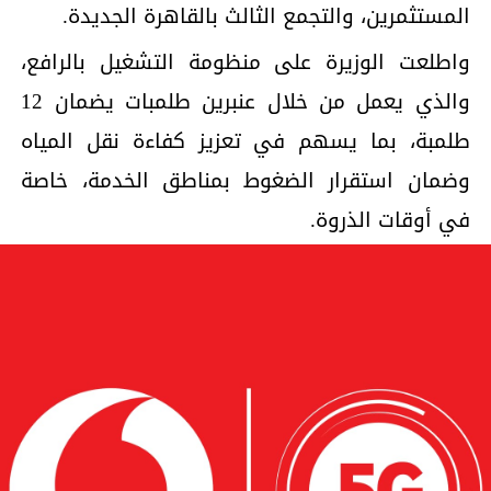
المستثمرين، والتجمع الثالث بالقاهرة الجديدة.
واطلعت الوزيرة على منظومة التشغيل بالرافع،
والذي يعمل من خلال عنبرين طلمبات يضمان 12
طلمبة، بما يسهم في تعزيز كفاءة نقل المياه
وضمان استقرار الضغوط بمناطق الخدمة، خاصة
في أوقات الذروة.