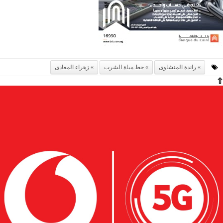
راندة المنشاوى
خط مياة الشرب
زهراء المعادى
⇧