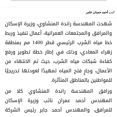
كتب
أحمد حسان عامر
شهدت المهندسة راندة المنشاوي، وزيرة الإسكان
والمرافق والمجتمعات العمرانية، أعمال تنفيذ وربط
خط مياه الشرب الرئيسي قطر 1400 مم بمنطقة
زهراء المعادي، وذلك في إطار خطة تطوير ورفع
كفاءة شبكات مياه الشرب، حيث تم الانتهاء من
الأعمال، وجارٍ فتح المياه تمهيدًا لعودتها تدريجيًا
للمواطنين بالمناطق المتأثرة.
ورافق المهندسة راندة المنشاوي كلا من
المهندس أحمد عمران نائب وزيرة الإسكان
للمرافق، والمهندس أحمد جابر رئيس الشركة