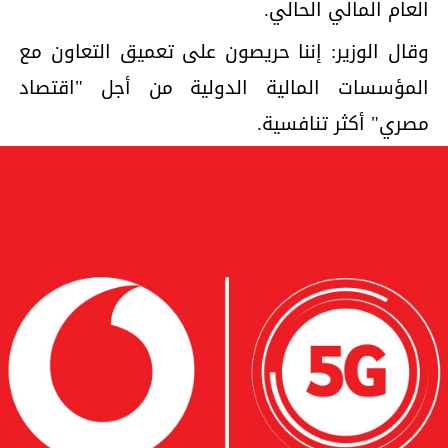
العام المالي الحالي.
وقال الوزير: إننا حريصون على تعميق التعاون مع
المؤسسات المالية الدولية من أجل "اقتصاد
مصري" أكثر تنافسية.