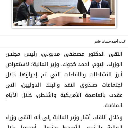
كتب
أحمد حسان عامر
التقى الدكتور مصطفى مدبولي، رئيس مجلس
الوزراء، اليوم، أحمد كجوك، وزير المالية؛ لاستعراض
أبرز النشاطات واللقاءات التي تم إجراؤها خلال
اجتماعات صندوق النقد والبنك الدوليين، التي
عقدت بالعاصمة الأمريكية واشنطن، خلال الأيام
الماضية.
وخلال اللقاء، أشار وزير المالية إلى أنه التقى وزراء
المالية بالشرق الأوسط وشمال أفريقيا خلال