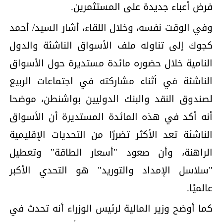
فرض أعباء جديدة على المستثمرين.
وفي الوقت نفسه، وخلال اللقاء، أشار السيد/ أحمد
كجوك إلى تناوله ملف الأسواق الناشئة والدول
النامية خلال حضوره مائدة مستديرة حول الأسواق
الناشئة في أثناء مشاركته في اجتماعات الربيع
لصندوق النقد والبنك الدوليين بواشنطن، موضحا
أنه أكد في هذه المائدة المستديرة أن الأسواق
الناشئة تعد الأكثر تضررًا من التحديات الإقليمية
الراهنة، وأن صعود "أسعار الطاقة" وتعطيل
"سلاسل الإمداد والتوريد" هو التحدي الأكبر
عالميًا.
كما أوضح وزير المالية لرئيس الوزراء أنه تحدث في