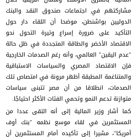
مشاركتهم في اجتماعات صندوق النقد والبنك
الدوليين بواشنطن، موضحا أن اللقاء دار حول
التأكيد على ضرورة إسراع وتيرة التحول نحو
الاقتصاد الأخضر والطاقة المتجددة في ظل حالة
"عدم اليقين" العالمي، وأنه رغم الصدمات الخارجية
فإن الاقتصاد المصري والسياسات الاستباقية
والمتناغمة المطبقة أظهر مرونة في امتصاص تلك
الصدمات، انطلاقا من أن مصر تتبنى سياسات
متوازنة تدعم النمو وتحمي الفئات الأكثر احتياجًا.
كما أشار وزير المالية إلى أنه التقى عددا من
المستثمرين في لقاء موسع نظمه "بنك أوف
أمريكا"، مشيرا إلى تأكيده أمام المستثمرين أن