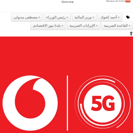
أحمد كجوك
وزير المالية
رئيس الوزراء
مصطفى مدبولى
القاعدة الضريبية
الإيرادات الضريبية
بلدنا نيوز الاقتصادى
⇧