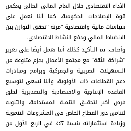
الأداء الاقتصادي خلال العام المالي الحالي يعكس
قوة الإصلاحات الحكومية، كما أننا نعمل على
سياسات مالية واقتصادية "مرنة" تحقق التوازن بين
الانضباط المالي ودفع النشاط الاقتصادي.
وأضاف: تم التأكيد كذلك أننا نعمل أيضًا على تعزيز
"شراكة الثقة" مع مجتمع الأعمال بحزم متنوعة من
التسهيلات الضريبية والجمركية وبرامج ومبادرات
دعم القطاعات ذات الأولوية، وأننا نسعى لتوسيع
القاعدة الإنتاجية والاقتصادية والتصديرية لخلق
فرص أكبر لتحقيق التنمية المستدامة، والتنويه
لتنامي دور القطاع الخاص في المشروعات التنموية
وزيادة استثماراته بنسبة ٤٢٪ في الربع الأول من