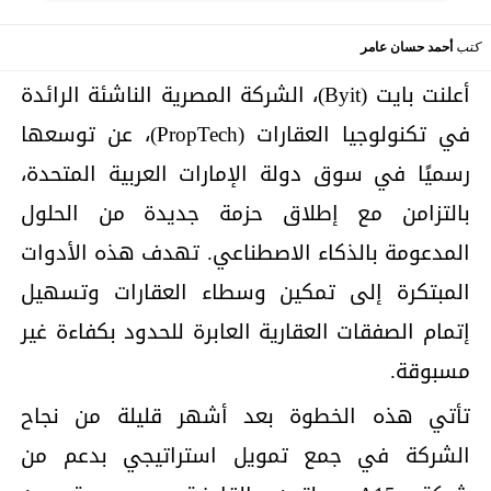
كتب
أحمد حسان عامر
أعلنت بايت (Byit)، الشركة المصرية الناشئة الرائدة
في تكنولوجيا العقارات (PropTech)، عن توسعها
رسميًا في سوق دولة الإمارات العربية المتحدة،
بالتزامن مع إطلاق حزمة جديدة من الحلول
المدعومة بالذكاء الاصطناعي. تهدف هذه الأدوات
المبتكرة إلى تمكين وسطاء العقارات وتسهيل
إتمام الصفقات العقارية العابرة للحدود بكفاءة غير
مسبوقة.
تأتي هذه الخطوة بعد أشهر قليلة من نجاح
الشركة في جمع تمويل استراتيجي بدعم من