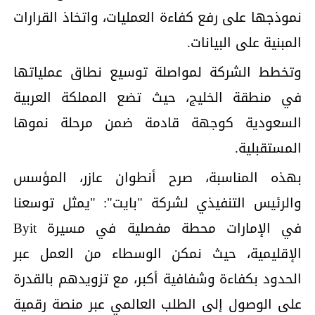
نموذجها على رفع كفاءة العمليات، واتخاذ القرارات
المبنية على البيانات.
وتخطط الشركة لمواصلة توسيع نطاق عملياتها
في منطقة الخليج، حيث تضع المملكة العربية
السعودية كوجهة قادمة ضمن مرحلة نموها
المستقبلية.
بهذه المناسبة، صرح أنطوان عازر، المؤسس
والرئيس التنفيذي لشركة "بايت": "يمثل توسعنا
في الإمارات محطة مفصلية في مسيرة Byit
الإقليمية، حيث نمكن الوسطاء من العمل عبر
الحدود بكفاءة وشفافية أكبر، مع تزويدهم بالقدرة
على الوصول إلى الطلب العالمي عبر منصة رقمية