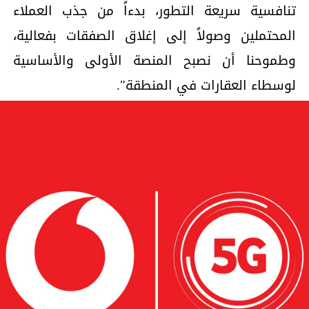
تنافسية سريعة التطور، بدءاً من جذب العملاء
المحتملين وصولاً إلى إغلاق الصفقات بفعالية،
وطموحنا أن نصبح المنصة الأولى والأساسية
لوسطاء العقارات في المنطقة".