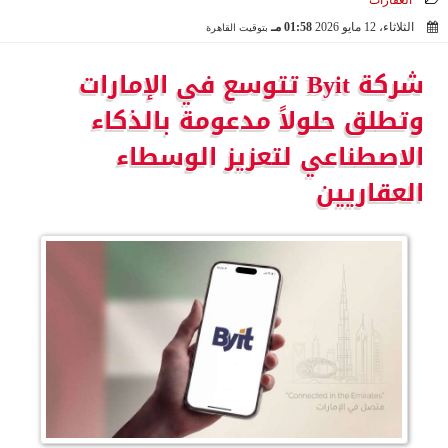
العقارات
الثلاثاء، 12 مايو 2026
01:58 مـ
بتوقيت القاهرة
2026-05-12 13:58:39
شركة Byit تتوسع في الإمارات
وتطلق حلولاً مدعومة بالذكاء
الاصطناعي لتعزيز الوسطاء
العقاريين