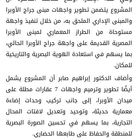
المشروع يتضمن تطوير واجهات مبنى جراج الأوبرا
والمبنى الإداري الملحق به، من خلال تنفيذ واجهة
مستوحاة من الطراز المعماري لمبنى الأوبرا
المصرية القديمة على واجهة جراج الأوبرا الحالي،
بما يسهم في استعادة الهوية البصرية والتاريخية
للمكان.
وأضاف الدكتور إبراهيم صابر أن المشروع يشمل
أيضًا تطوير وترميم واجهات 7 عقارات مطلة على
ميدان الأوبرا، إلى جانب تركيب وحدات إضاءة
معمارية حديثة، وتوحيد وتعديل لافتات المحال
التجارية، بما يسهم في تحسين الصورة البصرية
للمنطقة والحفاظ على طابعها الحضاري.