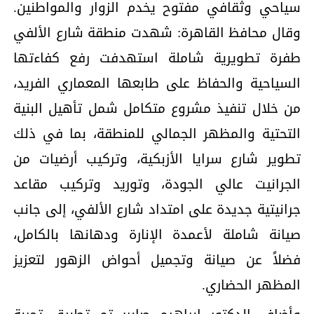
سياحي وثقافي مفتوح يخدم الزوار والمواطنين.
وقال محافظ القاهرة: شهدت منطقة شارع الألفي
طفرة تطويرية شاملة استهدفت رفع كفاءتها
السياحية والحفاظ على طابعها المعماري الفريد،
من خلال تنفيذ مشروع متكامل شمل تأهيل البنية
التحتية والمظهر الجمالي للمنطقة، بما في ذلك
تطوير شارع سرايا الأزبكية، وتركيب أرضيات من
الجرانيت عالي الجودة، وتوريد وتركيب مقاعد
جرانيتية جديدة على امتداد شارع الألفي، إلى جانب
صيانة شاملة لأعمدة الإنارة ودهانها بالكامل،
فضلاً عن صيانة وتجميل أحواض الزهور لتعزيز
المظهر الحضاري.