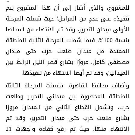
للمشروع، والذي أشار إلى أن هذا المشروع يتم
تنفيذه على عددٍ من المراحل؛ حيث شملت المرحلة
الأولى ميدان التحرير، وقد تم الانتهاء من أعمالها
بنسبة 100%، فيما شملت المرحلة الثانية المنطقة
الممتدة من ميدان طلعت حرب حتى ميدان
مصطفى كامل، مرورًا بشارع قصر النيل الرابط بين
الميدانين، وقد تم أيضا الانتهاء من تنفيذها.
وأضاف محافظ القاهرة: تضمنت المرحلة الثالثة
المنطقة المحصورة بين ميداني التحرير وطلعت
حرب، وتشمل القطاع الثاني من الميدان مرورًا
بشارع طلعت حرب حتى ميدان التحرير، وقد تم
الانتهاء منها، حيث تم رفع كفاءة واجهات 21