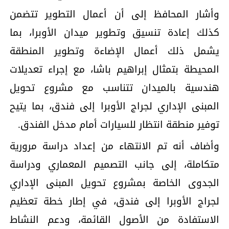
وأشار المحافظ إلى أن أعمال التطوير تتضمن
كذلك إعادة تنسيق وتطوير ميدان الأوبرا، بما
يشمل ذلك أعمال الإضاءة وتطوير المنطقة
المحيطة بتمثال إبراهيم باشا، مع إجراء تعديلات
هندسية بالميدان تتناسب مع مشروع تحويل
المبنى الإداري لجراج الأوبرا إلى فندق، بما يتيح
توفير منطقة انتظار للسيارات أمام مدخل الفندق.
وأضاف أنه تم الانتهاء من إعداد دراسة مرورية
متكاملة، إلى جانب التصميم المعماري ودراسة
الجدوى الخاصة بمشروع تحويل المبنى الإداري
لجراج الأوبرا إلى فندق، في إطار خطة تعظيم
الاستفادة من الأصول القائمة، ودعم النشاط