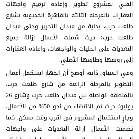
الفني لمشروع تطوير وإعادة ترميم واجهات
العقارات بالمرحلة الثالثة بالقاهرة الخديوية بشارع
طلعت حرب، بداية من ميدان التحرير وحتى ميدان
طلعت حرب؛ حيث شملت الأعمال إزالة جميع
التعديات على الحليات والواجهات، وإعادة العقارات
إلى رونقها وطابعها الأصلي.
وفي السياق ذاته، أوضح أن الجهاز استكمل أعمال
التطوير بالمرحلة الرابعة من شارع طلعت حرب،
بالمنطقة الواصلة بين ميدان طلعت حرب وشارع 26
يوليو؛ حيث تم الانتهاء من نحو 50% من الأعمال،
وجارٍ استكمال المشروع في أقرب وقت ممكن، كما
تضمنت الأعمال إزالة التعديات على واجهات