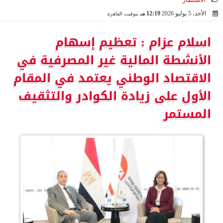
الاستثمار
الأحد، 5 يوليو 2026
12:19 مـ
بتوقيت القاهرة
2026-07-05 12:19:23
اسلام عزام : تعظيم إسهام
الأنشطة المالية غير المصرفية في
الاقتصاد الوطني يعتمد في المقام
الأول على زيادة الكوادر والتثقيف
المستمر