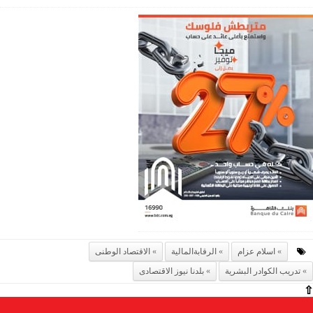
اسلام عزام
الرقابةالمالية
الاقتصاد الوطنى
تدريب الكوادر البشرية
بلدنا نيوز الاقتصادى
⇧