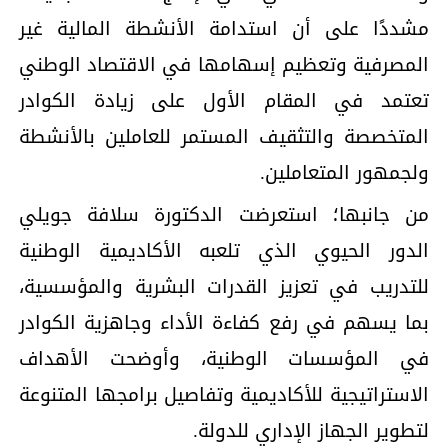
مشددًا على أن استدامة الأنشطة المالية غير
المصرفية وتعظيم إسهامها في الاقتصاد الوطني
تعتمد في المقام الأول على زيادة الكوادر
المتخصصة والتثقيف المستمر للعاملين بالأنشطة
ولجمهور المتعاملين.
من جانبها؛ استعرضت الدكتورة سلافة جويلي
الدور الحيوي الذي تلعبه الأكاديمية الوطنية
للتدريب في تعزيز القدرات البشرية والمؤسسية،
بما يسهم في رفع كفاءة الأداء وجاهزية الكوادر
في المؤسسات الوطنية، وأوضحت الأهداف
الاستراتيجية للأكاديمية وتفاصيل برامجها المتنوعة
لتطوير الجهاز الإداري للدولة.