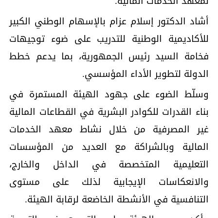
لمعهد الخدمات المالية.
أشاد الدكتور إسلام عزام بالإسهام الوطني الكبير
للأكاديمية الوطنية للتدريب على ضوء توجيهات
فخامة السيد رئيس الجمهورية، بما يدعم خطط
الدولة لتطوير الأداء المؤسسي.
وسلّط الضوء على جهود الهيئة المستمرة في
بناء القدرات للكوادر البشرية في القطاعات المالية
غير المصرفية من خلال نشاط معهد الخدمات
المالية وبالشراكة مع العديد من المؤسسات
التعليمية المتخصصة في الداخل والخارج،
والانعكاسات الإيجابية لذلك على مستوى
التنافسية في الأنشطة الخاضعة لرقابة الهيئة.