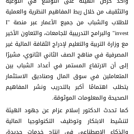
وأكد حرص الهيئة على التوسع في التوعية
والتثقيف من خلال ربط المفاهيم النظرية والعملية
للطلاب والشباب من جميع الأعمار عبر منصة "I
invest" والبرامج التدريبية للجامعات، والتعاون الأخير
مع وزارة التربية والتعليم لإدراج الثقافة المالية غير
المصرفية في مناهج الصف الثاني الثانوي، مشيرًا
إلى أن الارتفاع المستمر في أعداد الشباب بين
المتعاملين في سوق المال وصناديق الاستثمار
يتطلب اهتمامًا أكبر بالتدريب ونشر المفاهيم
الصحيحة والمعلومات الموثوقة.
كما تحدث الدكتور إسلام عزام عن جهود الهيئة
لتنشيط الابتكار وتوظيف التكنولوجيا المالية
والذكاء الاصطناعي في إنتاج خدمات جديدة،