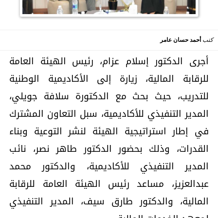
كتب
أحمد حسان عامر
أجرى الدكتور إسلام عزام، رئيس الهيئة العامة
للرقابة المالية، زيارة إلى الأكاديمية الوطنية
للتدريب، حيث بحث مع الدكتورة سلافة جويلي،
المدير التنفيذي للأكاديمية، سبل التعاون المشترك
في إطار استراتيجية الهيئة لنشر التوعية وبناء
القدرات، وذلك بحضور الدكتور طاهر نصر، نائب
المدير التنفيذي للأكاديمية، والدكتور محمد
عبدالعزيز، مساعد رئيس الهيئة العامة للرقابة
المالية، والدكتور طارق سيف، المدير التنفيذي