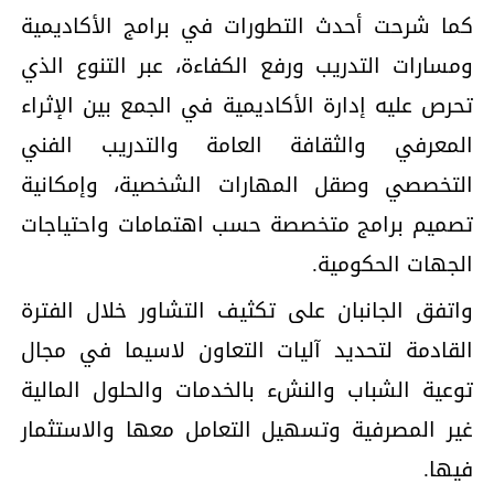
كما شرحت أحدث التطورات في برامج الأكاديمية
ومسارات التدريب ورفع الكفاءة، عبر التنوع الذي
تحرص عليه إدارة الأكاديمية في الجمع بين الإثراء
المعرفي والثقافة العامة والتدريب الفني
التخصصي وصقل المهارات الشخصية، وإمكانية
تصميم برامج متخصصة حسب اهتمامات واحتياجات
الجهات الحكومية.
واتفق الجانبان على تكثيف التشاور خلال الفترة
القادمة لتحديد آليات التعاون لاسيما في مجال
توعية الشباب والنشء بالخدمات والحلول المالية
غير المصرفية وتسهيل التعامل معها والاستثمار
فيها.