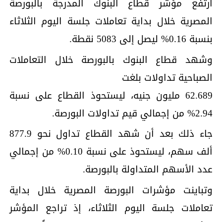
ارتفع مؤشر قطاع البنوك المدرجة بالبورصة
المصرية خلال بداية تعاملات جلسة اليوم الثلاثاء
بنسبة 0.16% ليصل إلى 5083 نقطة.
وشهد قطاع البنوك بالبورصة خلال التعاملات
الصباحية تداولات بلغت
62.689 مليون جنيه، ليستحوذ القطاع على نسبة
2.94% من إجمالي قيم تداولات البورصة.
جاء ذلك بعد أن شهد القطاع تداول نحو 877.9
ألف سهم، ليستحوذ على نسبة 0.10% من إجمالي
عدد الأسهم المتداولة بالبورصة.
وتباينت مؤشرات البورصة المصرية خلال بداية
تعاملات جلسة اليوم الثلاثاء، إذ تراجع المؤشر