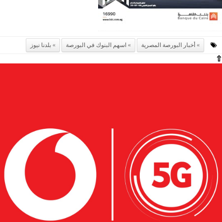
أخبار البورصة المصرية
اسهم البنوك في البورصة
بلدنا نيوز
⇧