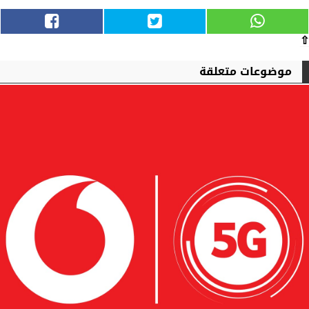
⇧
موضوعات متعلقة