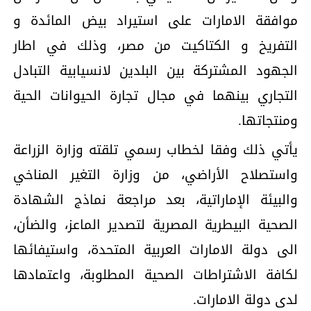
موافقة الامارات على استيراد بيض المائدة و
التفريخ و الكتاكيت من مصر، وذلك في اطار
الجهود المشتركة بين البلدين لانسيابية التبادل
التجاري بينهما في مجال تجارة الحيوانات الحية
ومنتجاتها.
يأتي ذلك وفقا لخطاب رسمي تلقته وزارة الزراعة
واستصلاح الأراضي، من وزارة التغير المناخي
والبيئة الإماراتية، بعد مراجعة نماذج الشهادة
الصحية البيطرية المصرية لتصدير الماعز، والضأن،
الى دولة الامارات العربية المتحدة، واستيفائها
لكافة الاشتراطات الصحية المطلوبة، واعتمادها
لدى دولة الامارات.