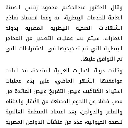
وقال الدكتور عبدالحكيم محمود رئيس الهيئة
العامة للخدمات البيطرية، انه وفقا لاعتماد نماذج
الشهادات الصحية البيطرية المصرية بدولة
الامارات، سيتم بدء عمليات التصدير من المحاجر
البيطرية التي تم تحديديها في الاشتراطات التي
تم التوافق عليها.
وكانت دولة الإمارات العربية المتحدة، قد اعلنت
موافقتها الشهر الماضي، على بدء عمليات
استيراد الكتاكيت وبيض التفريخ وبيض المائدة من
مصر، فضلا عن اللحوم المصنعة من الأبقار والاغنام
والماعز والدواجن، بعد اعتماد المنظمة العالمية
للصحة الحيوانية، عدد من منشآت الدواجن المصرية