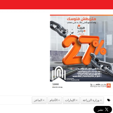
وزارة الزراعة
الإمارات
الأغنام
الماعز