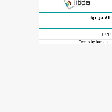
الفيس بوك
تويتر
Tweets by bnecono