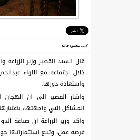
كتب
محمود حامد
قال السيد القصير وزير الزراعة و
خلال اجتماعه مع اللواء عبدالحم
واستعادة دورها.
واشار القصير الى ان الهجان اك
المشاكل التي واجهتها، باعتباره