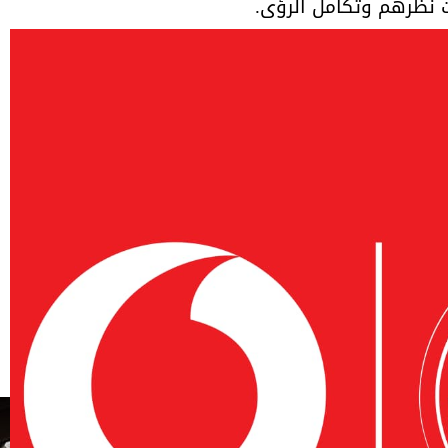
 نظرهم وتكامل الرؤى.