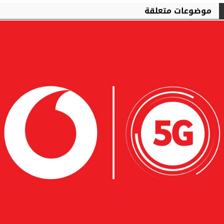
موضوعات متعلقة