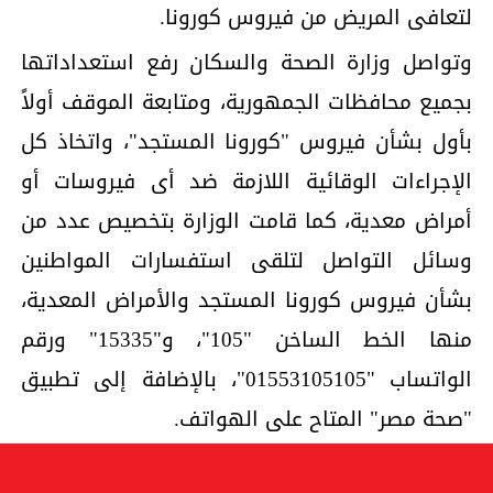
لتعافى المريض من فيروس كورونا.
وتواصل وزارة الصحة والسكان رفع استعداداتها
بجميع محافظات الجمهورية، ومتابعة الموقف أولاً
بأول بشأن فيروس "كورونا المستجد"، واتخاذ كل
الإجراءات الوقائية اللازمة ضد أى فيروسات أو
أمراض معدية، كما قامت الوزارة بتخصيص عدد من
وسائل التواصل لتلقى استفسارات المواطنين
بشأن فيروس كورونا المستجد والأمراض المعدية،
منها الخط الساخن "105"، و"15335" ورقم
الواتساب "01553105105"، بالإضافة إلى تطبيق
"صحة مصر" المتاح على الهواتف.