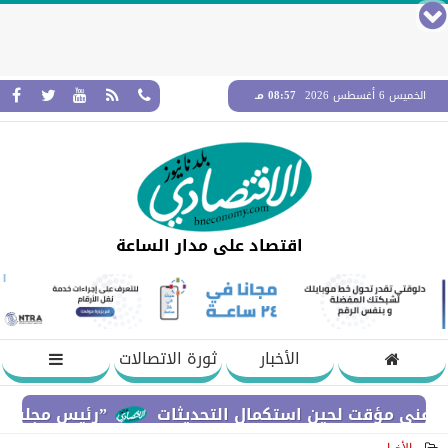
الخميس 6 أغسطس 2026
08:57 مـ
اقتصاد على مدار الساعة
الأخبار
ثورة الاتصالات
”رئيس مجلس القضاء ال