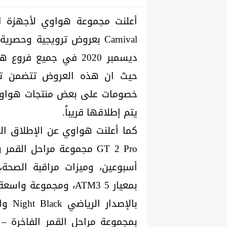
خصومات على بعض منتجات هواو
يتم إطلاقها قريباً.
GT 2 Pro مجموعة مراحل ال
أسبوعين، وميزات مراقبة الصحة، 