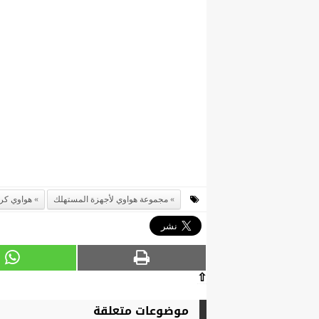
مجموعة هواوي لأجهزة المستهلك
هواوي كر
⇧
موضوعات متعلقة