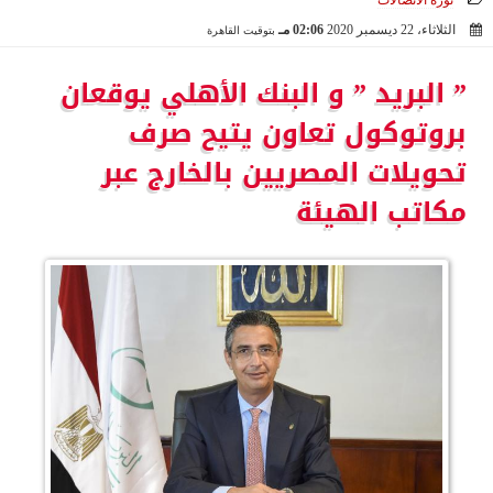
ثورة الاتصالات
الثلاثاء، 22 ديسمبر 2020
02:06 مـ
بتوقيت القاهرة
2020-12-22 14:06:32
” البريد ” و البنك الأهلي يوقعان
بروتوكول تعاون يتيح صرف
تحويلات المصريين بالخارج عبر
مكاتب الهيئة