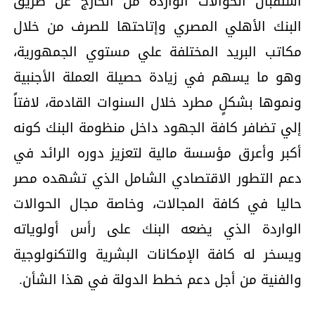
استقبال الحوالات الواردة من الخارج عن طريق
البنك الأهلي المصري وإتاحتها للصرف من خلال
مكاتب البريد المختلفة علي مستوي الجمهورية،
وهو ما يسهم في زيادة حصيلة العملة الأجنبية
ونموها بشكلٍ مطرد خلال السنوات القادمة، لافتاً
إلي تضافر كافة الجهود داخل منظومة البنك كونه
أكبر وأعرق مؤسسة مالية لتعزيز دوره الرائد في
دعم التطور الاقتصادي الشامل الذي تشهده مصر
حاليا في كافة المجالات، وخاصة مجال الحوالات
الواردة الذي يضعه البنك على رأس أولوياته
ويسخر له كافة الإمكانات البشرية والتكنولوجية
والفنية من أجل دعم خطط الدولة في هذا الشأن.