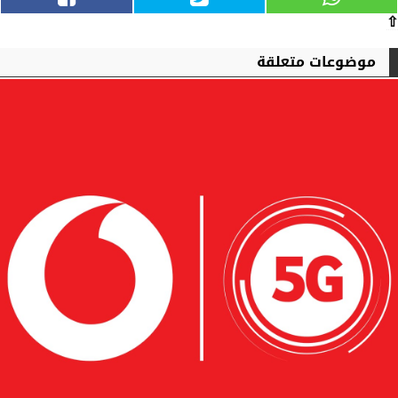
⇧
موضوعات متعلقة