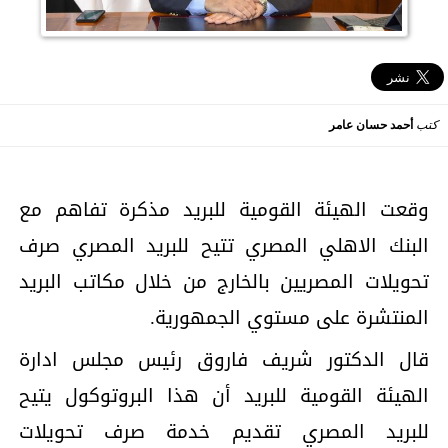
كتب
أحمد حسان عامر
وقعت الهيئة القومية للبريد مذكرة تفاهم مع
البنك الاهلي المصري تتيح للبريد المصري صرف
تحويلات المصريين بالخارج من خلال مكاتب البريد
المنتشرة على مستوي الجمهورية.
قال الدكتور شريف فاروق رئيس مجلس ادارة
الهيئة القومية للبريد أن هذا البروتوكول يتيح
للبريد المصري تقديم خدمة صرف تحويلات