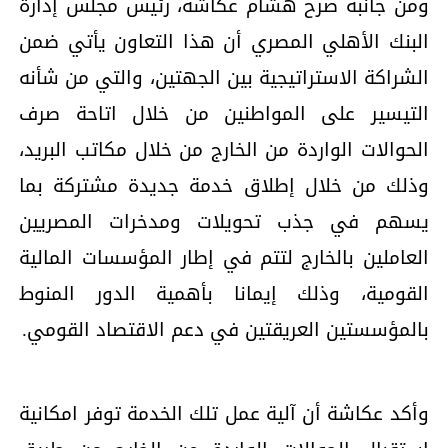
ومن جانبه صرح هشام عكاشة، رئيس مجلس إدارة
البنك الأهلي المصري أن هذا التعاون يأتي ضمن
الشراكة الاستراتيجية بين الجهتين، والتي من شأنه
التيسير على المواطنين من خلال اتاحة صرف
الحوالات الواردة من الخارج من خلال مكاتب البريد،
وذلك من خلال إطلاق خدمة جديدة مشتركة بما
يسهم في جذب تحويلات ومدخرات المصريين
العاملين بالخارج لتتم في إطار المؤسسات المالية
القومية، وذلك إيمانا بأهمية الدور المنوط
بالمؤسستين العريقتين في دعم الاقتصاد القومي.
وأكد عكاشة أن آلية عمل تلك الخدمة توفر امكانية