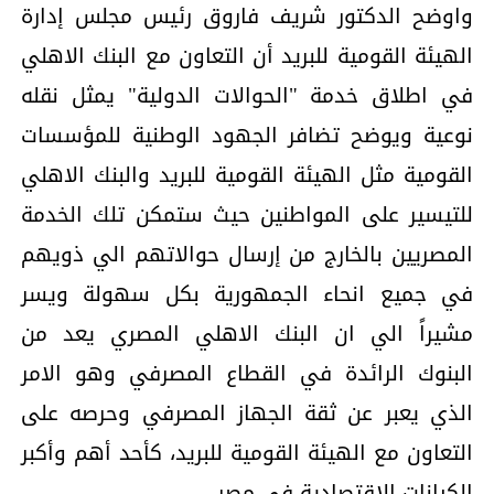
واوضح الدكتور شريف فاروق رئيس مجلس إدارة
الهيئة القومية للبريد أن التعاون مع البنك الاهلي
في اطلاق خدمة "الحوالات الدولية" يمثل نقله
نوعية ويوضح تضافر الجهود الوطنية للمؤسسات
القومية مثل الهيئة القومية للبريد والبنك الاهلي
للتيسير على المواطنين حيث ستمكن تلك الخدمة
المصريين بالخارج من إرسال حوالاتهم الي ذويهم
في جميع انحاء الجمهورية بكل سهولة ويسر
مشيراً الي ان البنك الاهلي المصري يعد من
البنوك الرائدة في القطاع المصرفي وهو الامر
الذي يعبر عن ثقة الجهاز المصرفي وحرصه على
التعاون مع الهيئة القومية للبريد، كأحد أهم وأكبر
الكيانات الاقتصادية في مصر