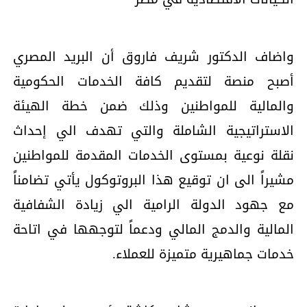
واضاف الدكتور شريف فاروق أن البريد المصري
أصبح منصة لتقديم كافة الخدمات الحكومية
والمالية للمواطنين وذلك ضمن خطة الهيئة
الاستراتيجية الشاملة والتي تهدف الي إحداث
نقلة نوعية بمستوى الخدمات المقدمة للمواطنين
مشيراً الى ان توقيع هذا البروتوكول يأتي تضامناً
مع جهود الدولة الرامية الي زيادة الشفافية
المالية والدمج المالي ودعماً لتوجهها في اتاحة
خدمات جماهيرية متميزة للعملاء.