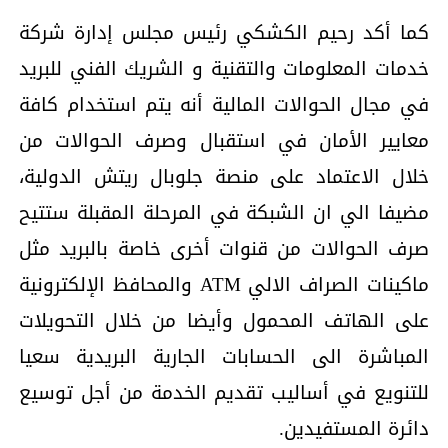
كما أكد رحيم الكشكي رئيس مجلس إدارة شركة
خدمات المعلومات والتقنية و الشريك الفني للبريد
في مجال الحوالات المالية أنه يتم استخدام كافة
معايير الأمان في استقبال وصرف الحوالات من
خلال الاعتماد على منصة جلوبال ريتش الدولية،
مضيفا الي ان الشبكة في المرحلة المقبلة ستتيح
صرف الحوالات من قنوات أخرى خاصة بالبريد مثل
ماكينات الصراف الالي ATM والمحافظ الإلكترونية
على الهاتف المحمول وأيضا من خلال التحويلات
المباشرة الى الحسابات الجارية البريدية سعيا
للتنويع في أساليب تقديم الخدمة من أجل توسيع
دائرة المستفيدين.