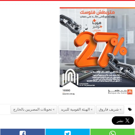
شريف فاروق
الهيئة القومية للبريد
تحويلات المصريين بالخارج