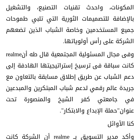
المكونات، واحدث تقنيات التصنيع، والتشغيل
بالإضافة للتصميمات الثورية التي تلبي طموحات
جميع المستخدمين وخاصة الشباب الذين تضعهم
الشركة على رأس أولوياتها.
وفى مجال المسئولية المجتمعية قال طه أنrealme
كانت سباقة فى ترسيخ إستراتيجيتها الهادفة إلى
دعم الشباب عن طريق إطلاق مسابقة بالتعاون مع
جريدة عالم رقمي لدعم شباب المبتكرين والمبدعين
في جامعتي كفر الشيخ والمنصورة تحت
عنوان"حملة الإبداع والابتكار".
كنا الأوائل
وأكد مدير التسويق بــ realme أن الشركة كانت