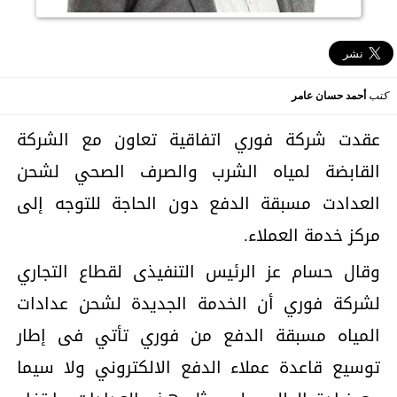
كتب
أحمد حسان عامر
عقدت شركة فوري اتفاقية تعاون مع الشركة
القابضة لمياه الشرب والصرف الصحي لشحن
العدادت مسبقة الدفع دون الحاجة للتوجه إلى
مركز خدمة العملاء.
وقال حسام عز الرئيس التنفيذى لقطاع التجاري
لشركة فوري أن الخدمة الجديدة لشحن عدادات
المياه مسبقة الدفع من فوري تأتي فى إطار
توسيع قاعدة عملاء الدفع الالكتروني ولا سيما