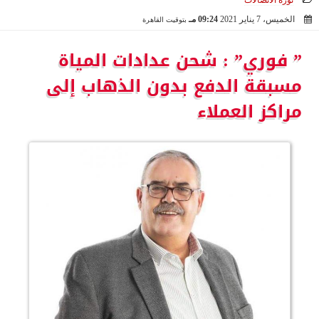
ثورة الاتصالات
الخميس، 7 يناير 2021
09:24 مـ
بتوقيت القاهرة
2021-01-07 21:24:23
” فوري” : شحن عدادات المياة
مسبقة الدفع بدون الذهاب إلى
مراكز العملاء