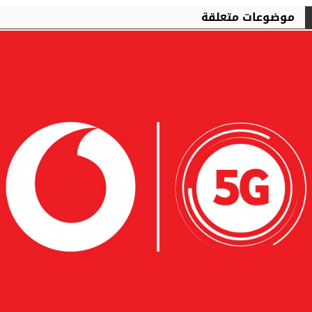
موضوعات متعلقة