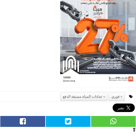
فوري
عدادات المياة مسبقة الدفع
⇧