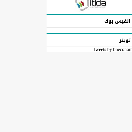
الفيس بوك
تويتر
Tweets by bnecono