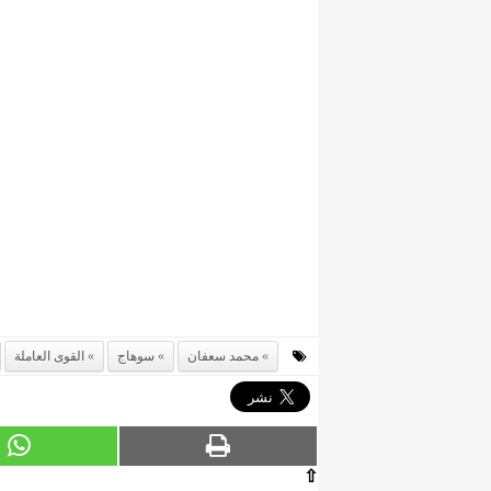
محمد سعفان
سوهاج
القوى العاملة
⇧