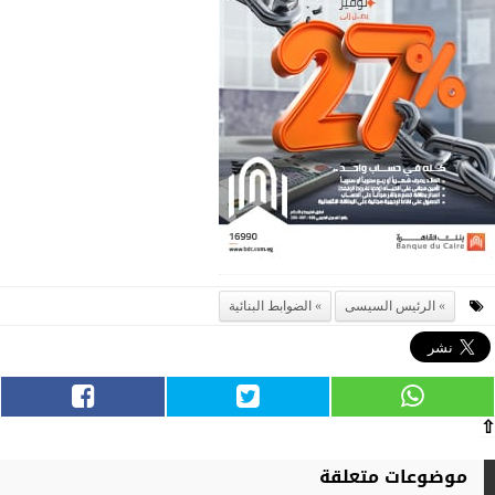
الرئيس السيسى
الضوابط البنائية
⇧
موضوعات متعلقة