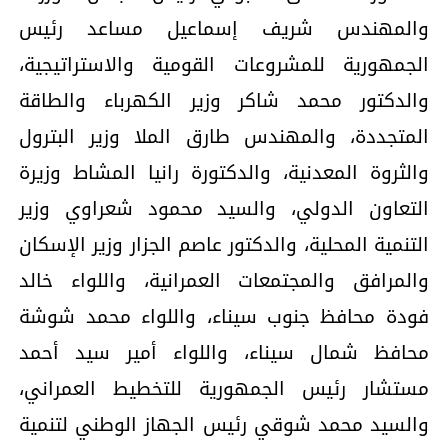
والمهندس شريف إسماعيل مساعد رئيس
الجمهورية للمشروعات القومية والاستراتيجية،
والدكتور محمد شاكر وزير الكهرباء والطاقة
المتجددة، والمهندس طارق الملا وزير البترول
والثروة المعدنية، والدكتورة رانيا المشاط وزيرة
التعاون الدولي، والسيد محمود شعراوي وزير
التنمية المحلية، والدكتور عاصم الجزار وزير الإسكان
والمرافق والمجتمعات العمرانية، واللواء خالد
فودة محافظ جنوب سيناء، واللواء محمد شوشة
محافظ شمال سيناء، واللواء أمير سيد أحمد
مستشار رئيس الجمهورية للتخطيط العمراني،
والسيد محمد شوقي رئيس الجهاز الوطني لتنمية