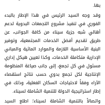
بها.
وقد وجه السيد الرئيس في هذا الإطار بالبدء
الفوري في تنفيذ مشروع التجمعات البدوية لدعم
أهالي شبه جزية سيناء من كافة الجوانب، عن
طريق تقديم أفضل الخدمات المجتمعية، وتوفير
البنية الأساسية اللازمة والموارد المائية والمباني
الإدارية متكاملة الخدمات، وكذا تعيين هيكل إداري
مسئول في كل تجمع، إلى جانب صياغة المنظومة
الإنتاجية لكل تجمع بدوي حسب نتائج استقصاء
الآراء وفقاً لاحتياجات السكان الفعلية، وذلك في
إطار استراتيجية الدولة للتنمية الشاملة لسيناء.
واتصالاً بالتنمية الشاملة لسيناء؛ اطلع السيد