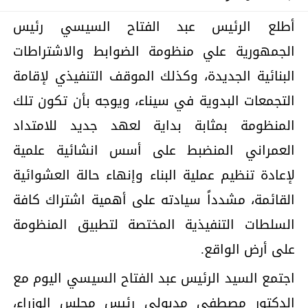
أطلع الرئيس عبد الفتاح السيسي رئيس
الجمهورية علي منظومة الضوابط والاشتراطات
البنائية الجديدة، وكذلك الموقف التنفيذي لإقامة
التجمعات البدوية في سيناء، ويوجه بأن تكون تلك
المنظومة بمثابة بداية لعهد جديد للامتداد
العمراني المنضبط على أسس انشائية علمية
لإعادة تنظيم عملية البناء وإنهاء حالة العشوائية
القائمة، مشدداً سيادته على أهمية اشتراك كافة
السلطات التنفيذية المختصة لتطبيق المنظومة
على أرض الواقع.
اجتمع السيد الرئيس عبد الفتاح السيسي اليوم مع
الدكتور مصطفى مدبولي رئيس مجلس الوزراء،