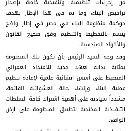
من إجراءات تنظيمية وتنفيذية خاصة بإصدار
تراخيص البناء، وما تم في هذا الإطار بهدف
حوكمة منظومة البناء في مصر في إطار واضح
يتسم بالتخطيط والتنظيم وفق صحيح القانون
والأكواد الهندسية.
وقد وجه السيد الرئيس بأن تكون تلك المنظومة
بمثابة بداية لعهد جديد للامتداد العمراني
المنضبط على أسس انشائية علمية لإعادة تنظيم
عملية البناء وإنهاء حالة العشوائية القائمة،
مشدداً سيادته على أهمية اشتراك كافة السلطات
التنفيذية المختصة لتطبيق المنظومة على أرض
الواقع.