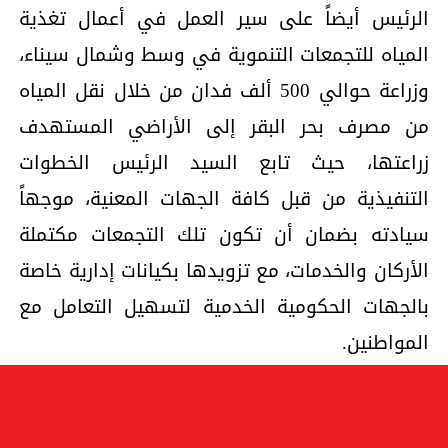
الرئيس أيضاً على سير العمل في أعمال تغذية
المياه للتجمعات التنموية في وسط وشمال سيناء،
وزراعة حوالي 500 ألف فدان من خلال نقل المياه
من مصرف بحر البقر إلى الأراضي المستهدف
زراعتها، حيث تابع السيد الرئيس الخطوات
التنفيذية من قبل كافة الجهات المعنية، موجهاً
سيادته بضمان أن تكون تلك التجمعات مكتملة
الأركان والخدمات، مع تزويدها بكيانات إدارية خاصة
بالجهات الحكومية الخدمية لتسهيل التعامل مع
المواطنين.