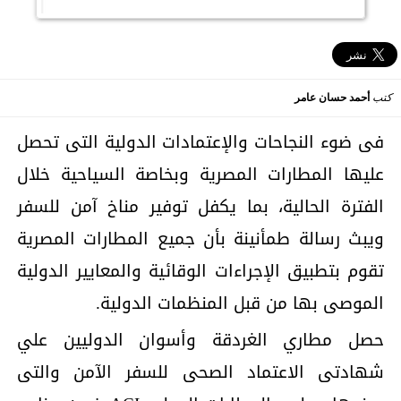
كتب
أحمد حسان عامر
فى ضوء النجاحات والإعتمادات الدولية التى تحصل
عليها المطارات المصرية وبخاصة السياحية خلال
الفترة الحالية، بما يكفل توفير مناخ آمن للسفر
ويبث رسالة طمأنينة بأن جميع المطارات المصرية
تقوم بتطبيق الإجراءات الوقائية والمعايير الدولية
الموصى بها من قبل المنظمات الدولية.
حصل مطاري الغردقة وأسوان الدوليين علي
شهادتى الاعتماد الصحى للسفر الآمن والتى