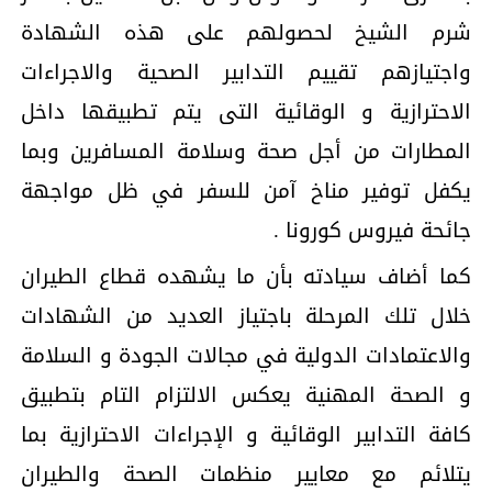
شرم الشيخ لحصولهم على هذه الشهادة
واجتيازهم تقييم التدابير الصحية والاجراءات
الاحترازية و الوقائية التى يتم تطبيقها داخل
المطارات من أجل صحة وسلامة المسافرين وبما
يكفل توفير مناخ آمن للسفر في ظل مواجهة
جائحة فيروس كورونا .
كما أضاف سيادته بأن ما يشهده قطاع الطيران
خلال تلك المرحلة باجتياز العديد من الشهادات
والاعتمادات الدولية في مجالات الجودة و السلامة
و الصحة المهنية يعكس الالتزام التام بتطبيق
كافة التدابير الوقائية و الإجراءات الاحترازية بما
يتلائم مع معايير منظمات الصحة والطيران