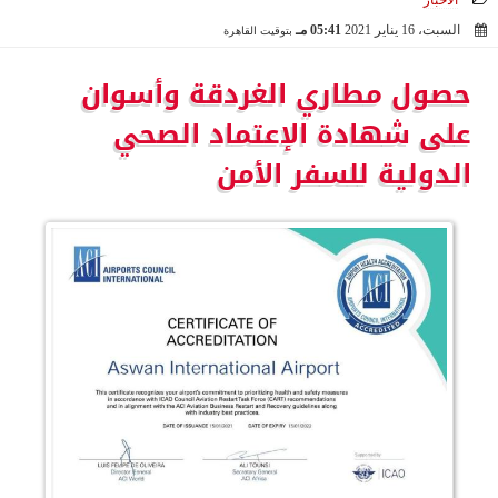
الأخبار
السبت، 16 يناير 2021
05:41 مـ
بتوقيت القاهرة
2021-01-16 17:41:19
حصول مطاري الغردقة وأسوان
على شهادة الإعتماد الصحي
الدولية للسفر الأمن