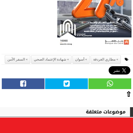
مطاري الغردقة
أسوان
شهادة الإعتماد الصحي
السفر الأمن
⇧
موضوعات متعلقة