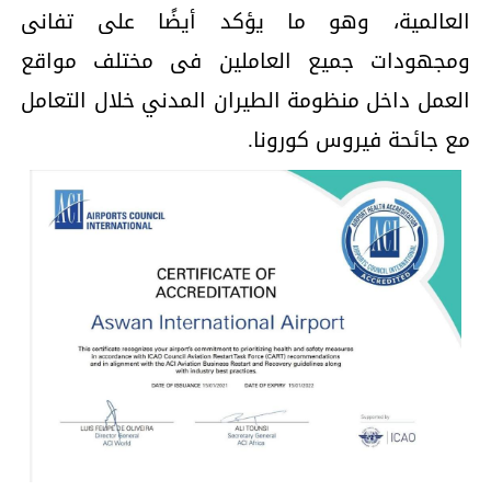
العالمية، وهو ما يؤكد أيضًا على تفانى
ومجهودات جميع العاملين فى مختلف مواقع
العمل داخل منظومة الطيران المدني خلال التعامل
مع جائحة فيروس كورونا.