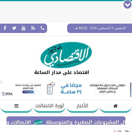
الخميس 6 أغسطس 2026
03:21 مـ
اقتصاد على مدار الساعة
الأخبار
ثورة الاتصالات
الاتصالات والتعليم ال