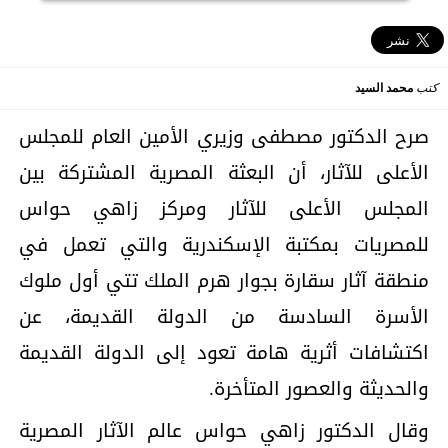
كتب
محمد السيد
صرح الدكتور مصطفى وزيري الأمين العام للمجلس
الأعلى للآثار، أن البعثة المصرية المشتركة بين
المجلس الأعلى للآثار ومركز زاهي حواس
للمصريات بمكتبة الإسكندرية والتي تعمل في
منطقة آثار سقارة بجوار هرم الملك تتي أول ملوك
الأسرة السادسة من الدولة القديمة، عن
اكتشافات أثرية هامة تعود إلى الدولة القديمة
والحديثة والعصور المتأخرة.
وقال الدكتور زاهي حواس عالم الآثار المصرية