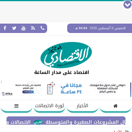
الخميس 6 أغسطس 2026
04:04 مـ
اقتصاد على مدار الساعة
الأخبار
ثورة الاتصالات
الاتصالات والتعليم ال