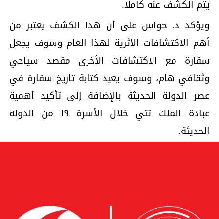
يتم الكشف عنه كاملا.
ويؤكد د. حواس على أن هذا الكشف يعتبر من
أهم الاكتشافات الأثرية لهذا العام وسوف يجعل
سقارة مع الاكتشافات الأخرى مقصد سياحي
وثقافي هام، وسوف يعيد كتابة تاريخ سقارة في
عصر الدولة الحديثة بالإضافة إلى تأكيد أهمية
عبادة الملك تتي خلال الأسرة ١٩ من الدولة
الحديثة.