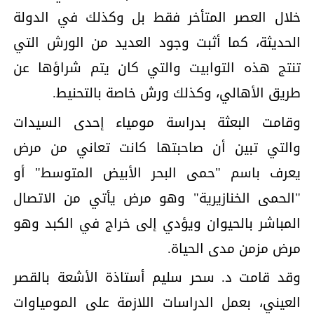
خلال العصر المتأخر فقط بل وكذلك في الدولة
الحديثة، كما أثبت وجود العديد من الورش التي
تنتج هذه التوابيت والتي كان يتم شراؤها عن
طريق الأهالي، وكذلك ورش خاصة بالتحنيط.
وقامت البعثة بدراسة مومياء إحدى السيدات
والتي تبين أن صاحبتها كانت تعاني من مرض
يعرف باسم "حمى البحر الأبيض المتوسط" أو
"الحمى الخنازيرية" وهو مرض يأتي من الاتصال
المباشر بالحيوان ويؤدي إلى خراج في الكبد وهو
مرض مزمن مدى الحياة.
وقد قامت د. سحر سليم أستاذة الأشعة بالقصر
العيني، بعمل الدراسات اللازمة على المومياوات