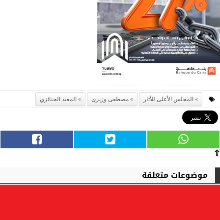
المجلس الأعلى للأثار
مصطفى وزيرى
المعبد الجنائزي
⇧
موضوعات متعلقة