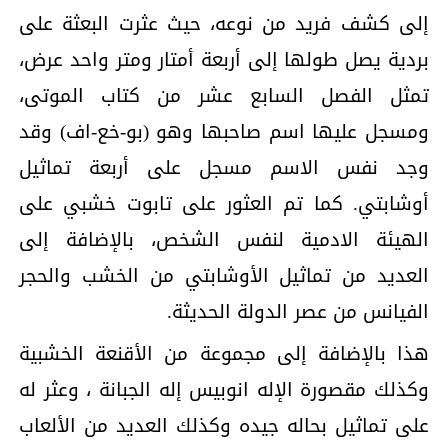
إلى كشف فريد من نوعه، حيث عثرت البعثة على
بردية يصل طولها إلى أربعة أمتار ومتر واحد عرض،
تمثل الفصل السابع عشر من كتاب الموتى،
ومسجل عليها اسم صاحبها وهو (بو-خع-اف) وقد
وجد نفس الاسم مسجل على أربعة تماثيل
أوشابتي. كما تم العثور على تابوت خشبي على
الهيئة الادمية لنفس الشخص، بالإضافة إلى
العديد من تماثيل الأوشابتي من الخشب والحجر
الفيانس من عصر الدولة الحديثة.
هذا بالإضافة إلى مجموعة من الأقنعة الخشبية
وكذلك مقصورة الإله انوبيس إله الجبانة ، وعثر له
على تماثيل بحاله جيده وكذلك العديد من الألعاب