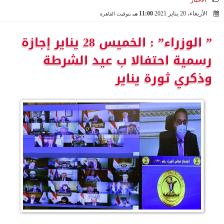
الأخبار
الأربعاء، 20 يناير 2021
11:00 مـ
بتوقيت القاهرة
2021-01-20 23:00:54
” الوزراء” : الخميس 28 يناير إجازة
رسمية احتفالا ب عيد الشرطة
وذكري ثورة يناير