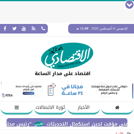
الخميس 6 أغسطس 2026
11:08 مـ
اقتصاد على مدار الساعة
الأخبار
ثورة الاتصالات
”رئيس مجلس القضاء ال