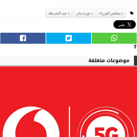
مجلس الوزراء
ثورة يناير
عيد الشرطة
⇧
موضوعات متعلقة