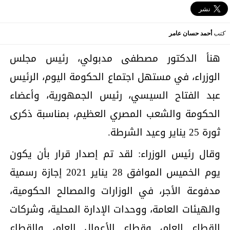
كتب
أحمد حسان عامر
هنأ الدكتور مصطفى مدبولي، رئيس مجلس
الوزراء، في مستهل اجتماع الحكومة اليوم، الرئيس
عبد الفتاح السيسي، رئيس الجمهورية، وأعضاء
الحكومة والشعب المصري العظيم، بمناسبة ذكرى
ثورة 25 يناير وعيد الشرطة.
وقال رئيس الوزراء: لقد تم إصدار قرار بأن يكون
يوم الخميس الموافق 28 يناير 2021 إجازة رسمية
مدفوعة الأجر، في الوزارات والمصالح الحكومية،
والهيئات العامة، ووحدات الإدارة المحلية، وشركات
القطاع العام، وقطاع الأعمال العام، والقطاع