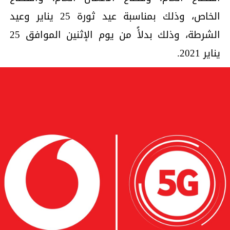
الخاص، وذلك بمناسبة عيد ثورة 25 يناير وعيد
الشرطة، وذلك بدلأً من يوم الإثنين الموافق 25
يناير 2021.