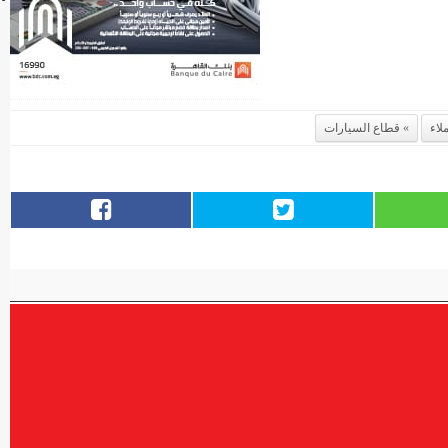
لاء
قطاع السيارات