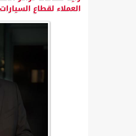
العملاء لقطاع السيارات