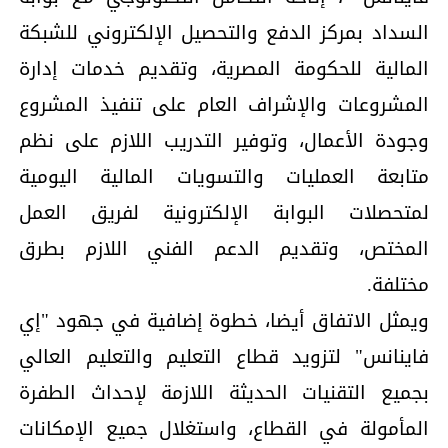
السداد بمركز الدفع والتحصيل الإلكتروني للشبكة
المالية للحكومة المصرية، وتقديم خدمات إدارة
المشروعات والإشراف العام على تنفيذ المشروع
وجودة الأعمال، وتوفير التدريب اللازم على نظم
متابعة العمليات والتسويات المالية اليومية
لمتحصلات البوابة الإلكترونية لفريق العمل
المختص، وتقديم الدعم الفني اللازم بطرق
مختلفة.
ويمثل الاتفاق أيضا، خطوة إضافية في جهود "إي
فاينانس" لتزويد قطاع التعليم والتعليم العالي
بجميع التقنيات الحديثة اللازمة لإحداث الطفرة
المأمولة في القطاع، واستغلال جميع الإمكانات