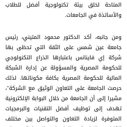
المتاحة لخلق بيئة تكنولوجية أفضل للطلاب
والأساتذة في الجامعات.
ومن جانبه، أكد الدكتور محمود المتيني، رئيس
جامعة عين شمس على الثقة التي تحظى بها
شركة إي فاينانس باعتبارها الذراع التكنولوجي
للحكومة المصرية والمسؤولة عن إدارة الشبكة
المالية للحكومة المصرية بكافة مكوناتها. لذلك
حرصت الجامعة على التعاون الوثيق مع الشركة"،
مشيرا إلى أن الجامعة من خلال البوابة الإلكترونية
تهدف إلى توظيف أفضل التقنيات والبرمجيات
المتوفرة لزيادة التعاون والتواصل بين مختلف