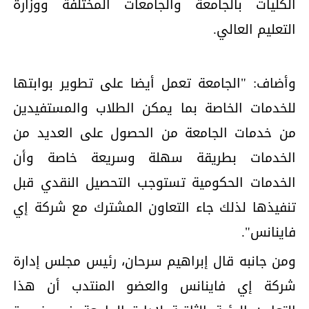
الكليات بالجامعة والجامعات المختلفة ووزارة
التعليم العالي.
وأضاف: "الجامعة تعمل أيضا على تطوير بوابتها
للخدمات الخاصة بما يمكن الطلاب والمستفيدين
من خدمات الجامعة من الحصول على العديد من
الخدمات بطريقة سهلة وسريعة خاصة وأن
الخدمات الحكومية تستوجب التحصيل النقدي قبل
تنفيذها لذلك جاء التعاون المشترك مع شركة إي
فاينانس".
ومن جانبه قال إبراهيم سرحان، رئيس مجلس إدارة
شركة إي فاينانس والعضو المنتدب أن هذا