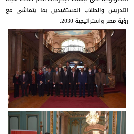
التدريس والطلاب المستفيدين بما يتماشى مع
رؤية مصر واستراتيجية 2030.