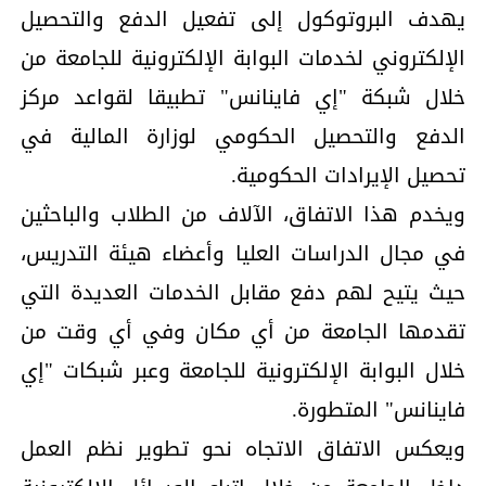
يهدف البروتوكول إلى تفعيل الدفع والتحصيل
الإلكتروني لخدمات البوابة الإلكترونية للجامعة من
خلال شبكة "إي فاينانس" تطبيقا لقواعد مركز
الدفع والتحصيل الحكومي لوزارة المالية في
تحصيل الإيرادات الحكومية.
ويخدم هذا الاتفاق، الآلاف من الطلاب والباحثين
في مجال الدراسات العليا وأعضاء هيئة التدريس،
حيث يتيح لهم دفع مقابل الخدمات العديدة التي
تقدمها الجامعة من أي مكان وفي أي وقت من
خلال البوابة الإلكترونية للجامعة وعبر شبكات "إي
فاينانس" المتطورة.
ويعكس الاتفاق الاتجاه نحو تطوير نظم العمل