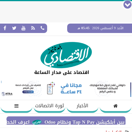
الأحد 9 أغسطس 2026
05:45 مـ
اقتصاد على مدار الساعة
الأخبار
ثورة الاتصالات
اعرف الخطوات اللازمة للإبلاغ عن