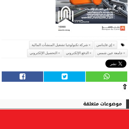
إي فاينانس
شركة تكنولوجيا تشغيل المنشآت المالية
جامعة عين شمس
الدفع الإلكتروني
التحصيل الإلكتروني
⇧
موضوعات متعلقة