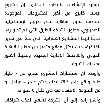
ليوبارد للإنشاءات والتطوير العقاري، إن مشروع
ايست كايرو من أكبر المشروعات الموجودة
بمنطقة شرق القاهرة على طريق الإسماعيلية
الصحراوي، مجاورًا لشبكة الطرق التي تم تطويرها
حديثًا لربط المشاريع العمرانية التي تقع في شرق
القاهرة، حيث يحتل موقع متميز بين مطار القاهرة
الدولي والعاصمة الإدارية الجديدة ومدينة العبور
ومدينة الشروق.
وأوضح أن استثمارات المشروع تقترب من 7 مليار
جنيه ويقع على 78.5 فدان ويتم على 4 مراحل، و
من المتوقع الانتهاء منه في خلال 8 سنوات.
وأشار زايد، إلى أن الشركة تسعى لجذب شراكات