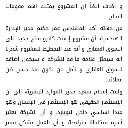
و أضاف أيضاً أن المشروع يمتلك أهم مقومات
النجاح.
من جهته أكد المهندس عمر حكيم مدير الإدارة
الهندسية، أن مشروع إيست كايرو منتج جديد على
السوق العقاري و أنه عند التخطيط للمشروع شعرنا
أنه سيمثل علامة فارقة للشركة و سيكون أضافة
للسوق العقاري و نأمل بأن نكون عند حسن ظن
عملائنا.
ولفت إسلام سعيد مدير الموارد البشرية، إلى ان
الإستثمار الحقيقي هو الإستثمار في الإنسان وهو
مبدأ اساسي داخل ليوبارد، و أن الشركة تعتبر
أسرة متكاملة مترابطة و أن العمل بشكل مميز