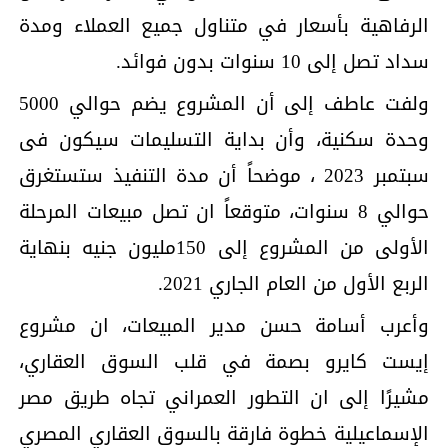
الرفاهية بأسعار في متناول جميع العملاء ومدة
سداد تصل إلى 10 سنوات بدون فوائد.
ولفت عاطف إلى أن المشروع يضم حوالي 5000
وحدة سكنية، وأن بداية التسليمات سيكون فى
سبتمبر 2023 ، موضحاً أن مدة التنفيذ ستستغرق
حوالي 8 سنوات، متوقعاً ان تصل مبيعات المرحلة
الأولى من المشروع إلى 150مليون جنيه بنهاية
الربع الأول من العام الجاري 2021.
وأعرب أسامة حسن مدير المبيعات، ان مشروع
إيست كايرو بصمة في قلب السوق العقاري،
مشيرًا إلى ان التطور العمراني تجاه طريق مصر
الإسماعيلية خطوة فارقة بالسوق العقاري المصري