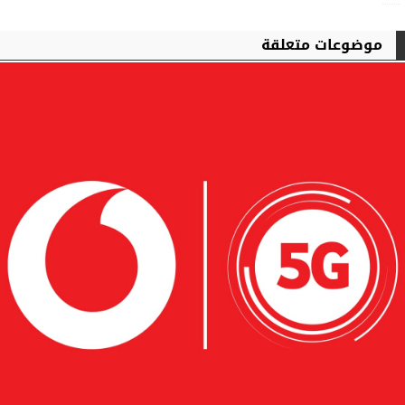
موضوعات متعلقة