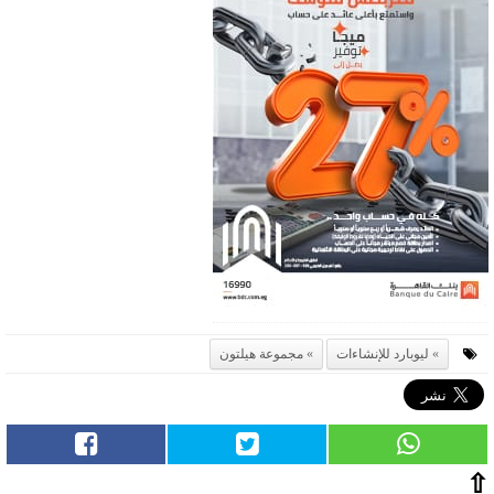
ليوبارد للإنشاءات
مجموعة هيلتون
⇧