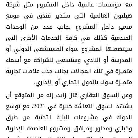
مع مؤسسات عالمية داخل المشروع مثل شركة
هيلتون العالمية التى ستدير فندق في موقع
متميز داخل المشروع بجانب عدد من الوحدات
الفندقية كذلك في كافة الخدمات الأخرى التى
سيتضمنها المشروع سواء المستشفى الدولي أو
المدرسة أو النادي، وسنسعى للشراكة مع أسماء
متميزة في تلك المجالات بجانب جذب علامات تجارية
متميزة سواء بالمول التجاري أو الإداري.
وعن السوق العقاري قال زايد، إنه من المتوقع أن
يشهد السوق انتعاشة كبيرة في 2021، مع توسع
الدولة في مشروعات البنية التحتية من طرق
وكباري ومحاور ومرافق ومشروع العاصمة الإدارية