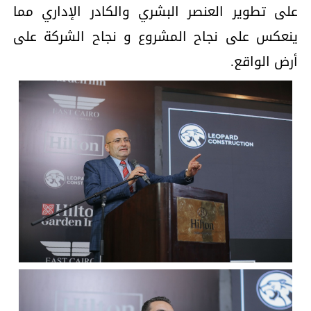
على تطوير العنصر البشري والكادر الإداري مما
ينعكس على نجاح المشروع و نجاح الشركة على
أرض الواقع.