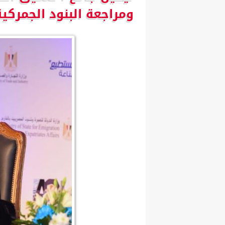
ومراجعة البنود الجمركية