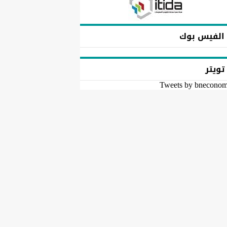
الفيس بوك
تويتر
Tweets by bnecono