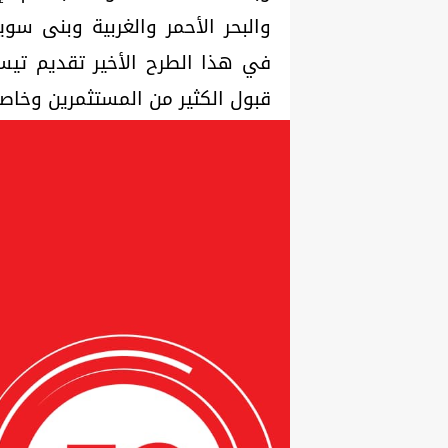
والبحر الأحمر والغربية وبنى سو
في هذا الطرح الأخير تقديم تيس
قبول الكثير من المستثمرين وخاصة