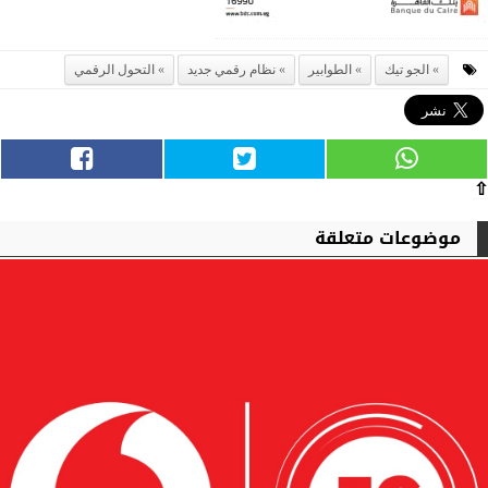
الجو تيك
الطوابير
نظام رقمي جديد
التحول الرقمي
⇧
موضوعات متعلقة