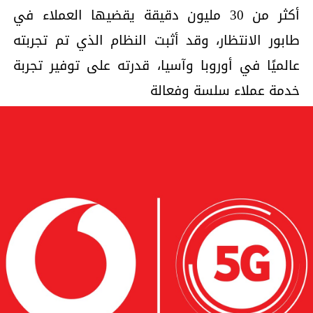
أكثر من 30 مليون دقيقة يقضيها العملاء في
طابور الانتظار، وقد أثبت النظام الذي تم تجربته
عالميًا في أوروبا وآسيا، قدرته على توفير تجربة
خدمة عملاء سلسة وفعالة