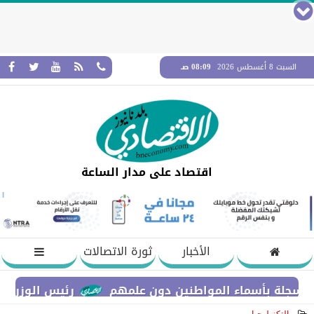
السبت 8 أغسطس 2026
08:09 صـ
اقتصاد على مدار الساعة
الأخبار
ثورة الاتصالات
ة بأسماء المواطنين دون علمهم
رئيس الوزراء يستعر