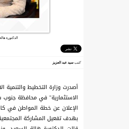
الدكتورة هالة
كتب
سيد عبد العزيز
أصدرت وزارة التخطيط والتنمية ال
الإعلان عن خطة المواطن في كافة
بهدف تفعيل المشاركة المجتمعية،
قالت الدكتورة هالة السعيد، وزي