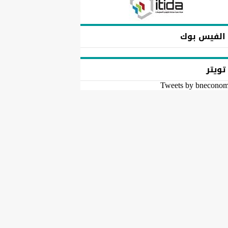
الفيس بوك
تويتر
Tweets by bnecono