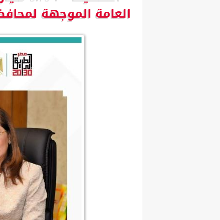
العامة الموجهة لمحافظ