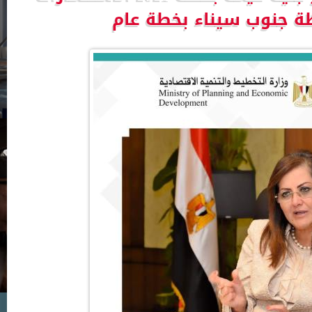
ة جنوب سيناء بخطة عام