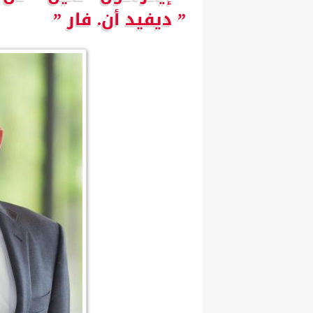
” ديفيد أن. فار ”