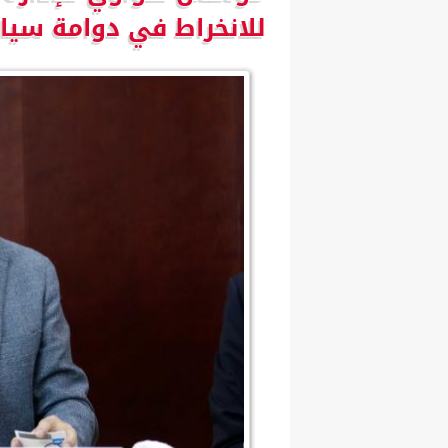
للانخراط في دوامة سيا