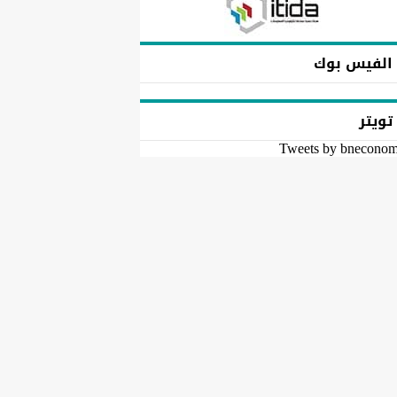
الفيس بوك
تويتر
Tweets by bnecono