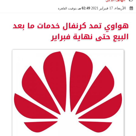
الهاتف الذكي
الأربعاء، 17 فبراير 2021
02:49 مـ
بتوقيت القاهرة
2021-02-17 14:49:37
هواوي تمد كرنفال خدمات ما بعد
البيع حتى نهاية فبراير