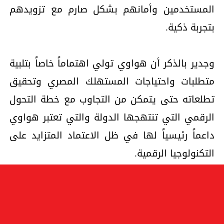
المستخدمين وأمانهم بشكل صارم مع تزويدهم
بتجربة ذكية.
وجدير بالذكر أن هواوي تولي اهتماماً خاصاً بتلبية
متطلبات واحتياجات المستهلك المصري وتحقيق
تطلعاته حتى يتمكن من التجاوب مع خطة التحول
الرقمي التي تنتهجها الدولة والتي تعتبر هواوي
داعماً رئيسياً لها في ظل الاعتماد المتزايد على
التكنولوجيا الرقمية.