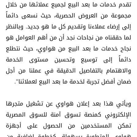
تقدم خدمات ما بعد البيع لجميع عملائها من خلال
مجموعة من العروض الحصرية، حيث نسعى دائماً
إلى إرضاء عملاءنا وتقديم كل ما هو جديد. وبالنظر
لما حققناه من نجاحات نجد أن من أهم العوامل هو
نجاح خدمات ما بعد البيع من هواوي، حيث نتطلع
دائماً إلى توسيع وتحسين مستوى الخدمة
والاهتمام بالتفاصيل الدقيقة في عملنا من أجل
ضمان أفضل تجربة لخدمة ما بعد البيع لعملائنا".
ويأتي هذا بعد إعلان هواوي عن تشغيل متجرها
الإلكتروني كمنصة تسوق آمنة للسوق المصرية
تمكن المستخدمين من الحصول على أجهزة
هواوي المتطورة بسهولة، كخطوة إضافية من