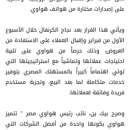
على إصدارات مختارة من هواتف هواوي.
ويأتي هذا القرار بعد نجاح الكرنفال خلال الأسبوع
الأول من فبراير وإقبال العملاء على الاستفادة من
العروض، وذلك حرصاً من هواوي على تلبية
احتياجات عملائها وتماشياً مع استراتيجيتها التي
تولي اهتماماً كبيراً بالمستهلك المصري بتوفير
خدمات متكاملة لما بعد البيع، وتجربة مستخدم
فريدة وفائقة لعملائها.
وصرح بيك ين، نائب رئيس هواوي مصر " تتميز
هواوي بكونها واحدة من أفضل الشركات التي