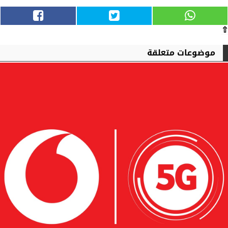
⇧
موضوعات متعلقة