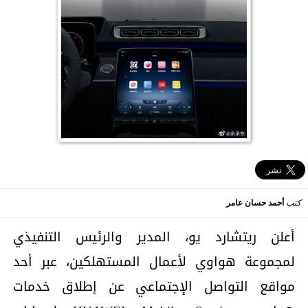
كتب
أحمد حسان عامر
أعلن ريتشارد يو، المدير والرئيس التنفيذي
لمجموعة هواوي لأعمال المستهلكين، عبر أحد
مواقع التواصل الإجتماعي عن إطلاق خدمات