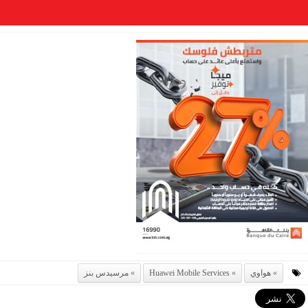
هواوي
Huawei Mobile Services
مرسيدس بنز