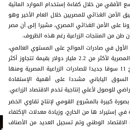
 الأفقي من خلال كفاءة إستخدام الموارد المائية
الأمن الغذائي للمصريين خلال العام الأخير وهو
ونا على الأمن الغذائي المصري، مشيرا إلى أن مصر
الأول في صادرات الموالح على المستوي العالمي،
وإرتفعت قيمة الصادرات الزراعية المصرية لأكثر من 2.2 مليار دولار بقيمة تتجاوز أكثر
من 33 مليار جنيه مصري، بعد فتح 11 سوقا جديدا للصادرات الزراعية المصرية ومنها
لسوق الياباني مشددا على أهمية الإستفادة
اضي للوصول لأعلي إنتاجية تخدم الاقتصاد الزراعي.
صورة كبيرة بالمشروع القومي لإنتاج تقاوي الخضر
 في إستيراد ها من الخارج، وزيادة معدلات الإكتفاء
الاقتصاد الوطني وتم تسجيل العديد من الأصناف