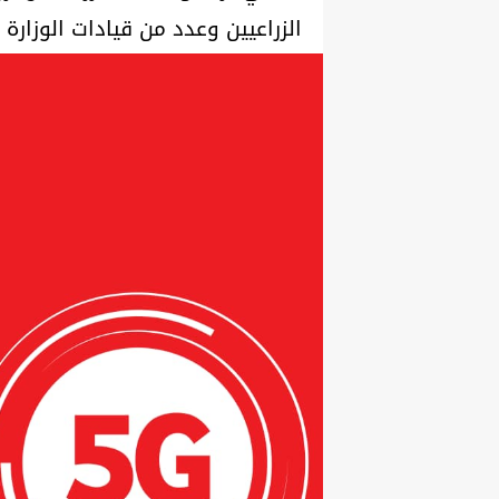
الزراعيين وعدد من قيادات الوزارة ومحا