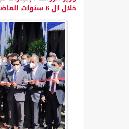
خلال ال 6 سنوات الماضية