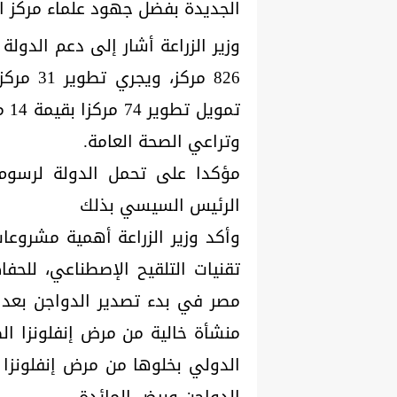
الجديدة بفضل جهود علماء مركز ال
وزير الزراعة أشار إلى دعم الدولة
826 مركز
تمو
وتراعي الصحة العامة.
مؤكدا على تحمل الدولة لرسوم 
الرئيس السيسي بذلك
وأكد وزير الزراعة أهمية مشروعا
تقنيات التلقيح الإصطناعي، للحفا
الدولي بخلوها من مرض إنفلونزا 
الدواجن وبيض المائدة.