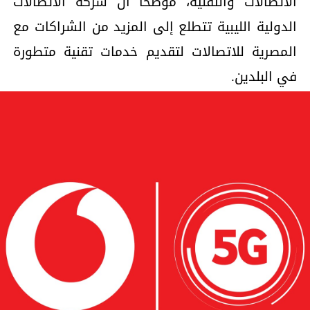
الاتصالات والتقنية، موضحاً أن شركة الاتصالات
الدولية الليبية تتطلع إلى المزيد من الشراكات مع
المصرية للاتصالات لتقديم خدمات تقنية متطورة
في البلدين.