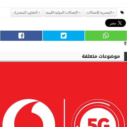
المصرية للاتصالات
الإتصالات الدولية الليبية
التعاون المشترك
⇧
موضوعات متعلقة