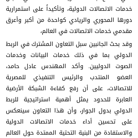
خدمات الاتصالات الدولية، وتأكيداً على استمرارية
دورها المحوري والريادي كواحدة من أكبر وأعرق
مقدمي خدمات الاتصالات في العالم،
وقد بحث الجانبين سبل التعاون المشترك في الربط
الدولي بما في ذلك خدمات البيانات وخدمات
الصوت الدوليين. وأكد المهندس عادل حامد،
العضو المنتدب والرئيس التنفيذي للمصرية
للاتصالات، على أن رفع كفاءة الشبكة الأرضية
العابرة للحدود يمثل أهمية استراتيجية للربط
الدولي بدول الجوار، وأن هذا التعاون سينعكس
على تحسين أداء خدمات الاتصالات الدولية
والاستفادة من البنية التحتية الممتدة حول العالم