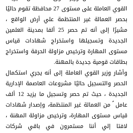
القوي العاملة على مستوى 27 محافظة تقوم حاليًا
بحصر العمالة غير المنتظمة علي أرض الواقع ،
مشيرًا إلى أنه تم حصر 25 ألفا بمدينة العلمين
الجديدة وتسجيلها واستخراج شهادات قياس
مستوى المهارة وترخيص مزاولة الحرفة واستخراج
بطاقات قومية جديدة بالمهنة.
وأشار وزير القوي العاملة إلى أنه يجري استكمال
الحصر والتسجيل حاليًا مشروعات العاصمة الإدارية
الجديدة ، حيث تم حصر وتسجيل ما يزيد 12 ألف
عامل ً من العمالة غير المنتظمة، وإصدار شهادات
قياس مستوى المهارة، وترخيص مزاولة المهنة ،
لافتا إلي أننا مستمرون في باقي شركات