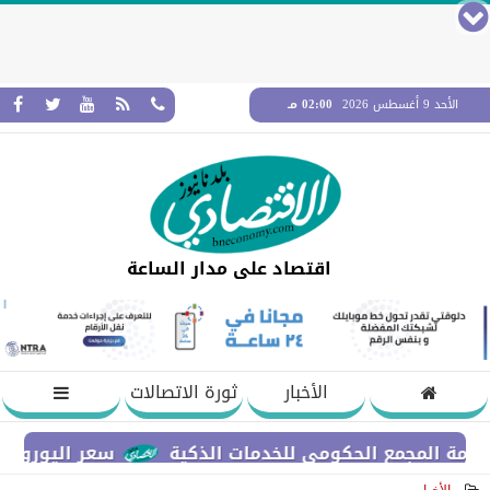
الأحد 9 أغسطس 2026
02:00 مـ
اقتصاد على مدار الساعة
الأخبار
ثورة الاتصالات
مجمع الحكومي للخدمات الذكية
سعر اليورو مقابل الجن