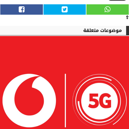
⇧
موضوعات متعلقة