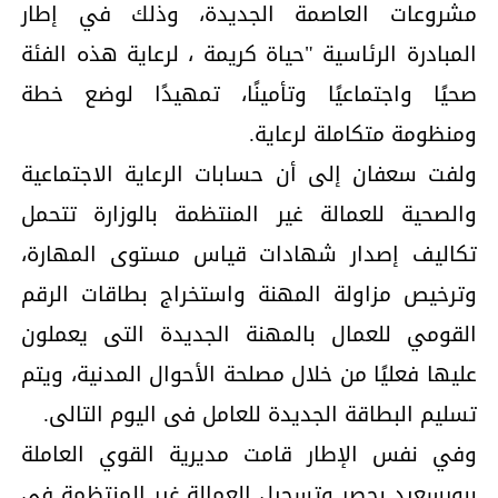
مشروعات العاصمة الجديدة، وذلك في إطار
المبادرة الرئاسية "حياة كريمة ، لرعاية هذه الفئة
صحيًا واجتماعيًا وتأمينًا، تمهيدًا لوضع خطة
ومنظومة متكاملة لرعاية.
ولفت سعفان إلى أن حسابات الرعاية الاجتماعية
والصحية للعمالة غير المنتظمة بالوزارة تتحمل
تكاليف إصدار شهادات قياس مستوى المهارة،
وترخيص مزاولة المهنة واستخراج بطاقات الرقم
القومي للعمال بالمهنة الجديدة التى يعملون
عليها فعليًا من خلال مصلحة الأحوال المدنية، ويتم
تسليم البطاقة الجديدة للعامل فى اليوم التالى.
وفي نفس الإطار قامت مديرية القوي العاملة
ببورسعيد بحصر وتسجيل العمالة غير المنتظمة في